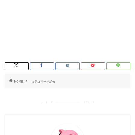
HOME
カテゴリー別紹介