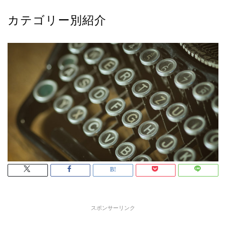
カテゴリー別紹介
スポンサーリンク