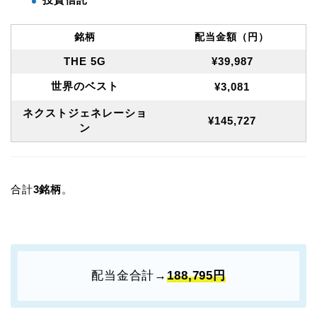
銘柄
配当金額（円）
THE 5G
¥39,987
世界のベスト
¥3,081
ネクストジェネレーショ
¥145,727
ン
合計
3銘柄
。
配当金合計→
188,795円