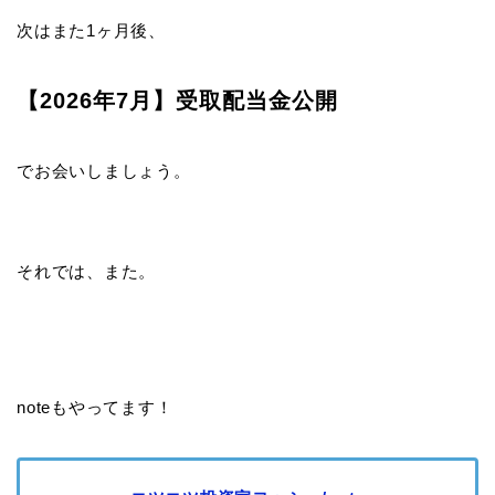
次はまた1ヶ月後、
【2026年7月】受取配当金公開
でお会いしましょう。
それでは、また。
noteもやってます！