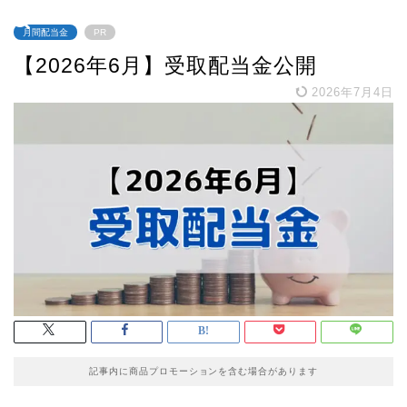
月間配当金
PR
【2026年6月】受取配当金公開
2026年7月4日
記事内に商品プロモーションを含む場合があります