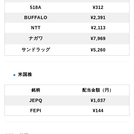
518A
¥312
BUFFALO
¥2,391
NTT
¥2,113
ナガワ
¥7,969
サンドラッグ
¥5,260
米国株
銘柄
配当金額（円）
JEPQ
¥1,037
FEPI
¥144