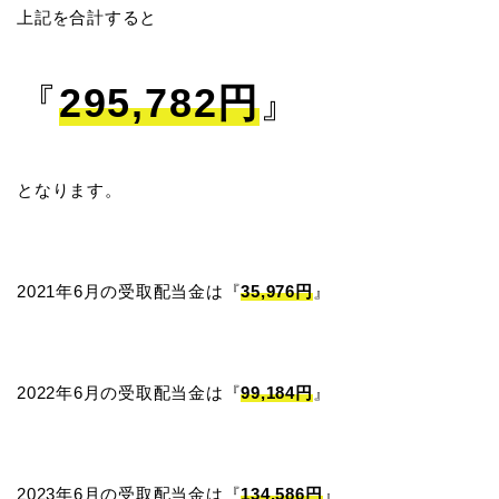
上記を合計すると
『
295,782円
』
となります。
2021年6月の受取配当金は『
35,976円
』
2022年6月の受取配当金は『
99,184円
』
2023年6月の受取配当金は『
134,586円
』