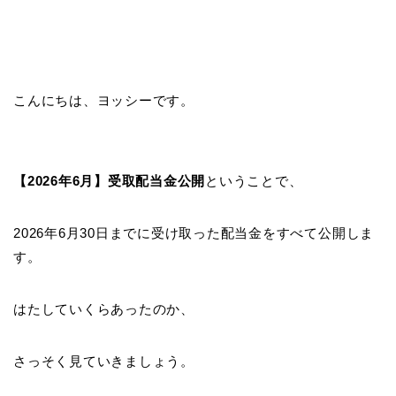
こんにちは、ヨッシーです。
【2026年6月】受取配当金公開
ということで、
2026年6月30日までに受け取った配当金をすべて公開しま
す。
はたしていくらあったのか、
さっそく見ていきましょう。