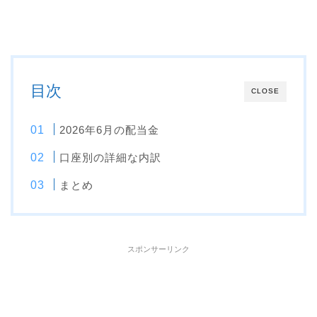
目次
CLOSE
2026年6月の配当金
口座別の詳細な内訳
まとめ
スポンサーリンク