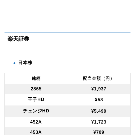
楽天証券
日本株
銘柄
配当金額（円）
2865
¥1,937
王子HD
¥58
チェンジHD
¥5,499
452A
¥1,723
453A
¥709