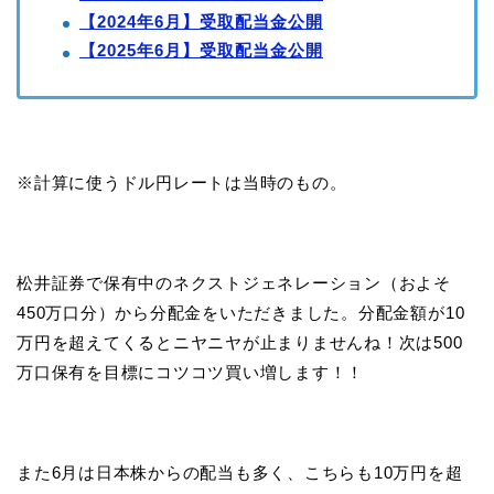
【2024年6月】受取配当金公開
【2025年6月】受取配当金公開
※計算に使うドル円レートは当時のもの。
松井証券で保有中のネクストジェネレーション（およそ
450万口分）から分配金をいただきました。分配金額が10
万円を超えてくるとニヤニヤが止まりませんね！次は500
万口保有を目標にコツコツ買い増します！！
また6月は日本株からの配当も多く、こちらも10万円を超