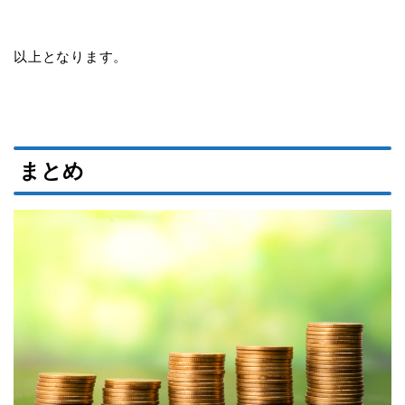
以上となります。
まとめ