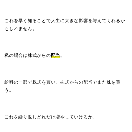
これを早く知ることで人生に大きな影響を与えてくれるか
もしれません。
私の場合は株式からの
配当
。
給料の一部で株式を買い、株式からの配当でまた株を買
う。
これを繰り返しどれだけ増やしていけるか。