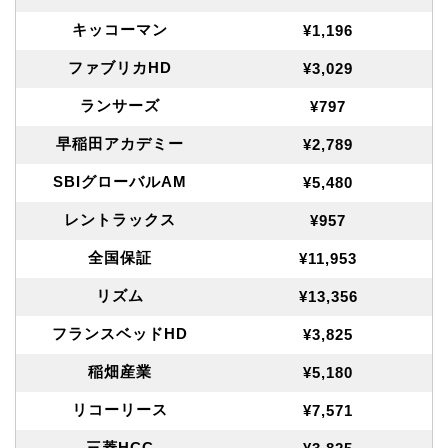
キッコーマン
¥1,196
ファブリカHD
¥3,029
ランサーズ
¥797
早稲田アカデミー
¥2,789
SBIグローバルAM
¥5,480
レントラックス
¥957
全国保証
¥11,953
リズム
¥13,356
フランスベッドHD
¥3,825
稲畑産業
¥5,180
リコーリース
¥7,571
三菱HCC