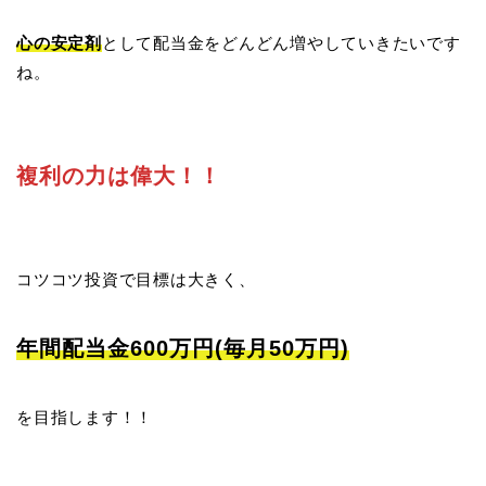
心の安定剤
として配当金をどんどん増やしていきたいです
ね。
複利の力は偉大！！
コツコツ投資で目標は大きく、
年間配当金600万円(毎月50万円)
を目指します！！