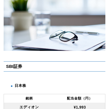
SBI証券
日本株
銘柄
配当金額（円）
エディオン
¥1,993