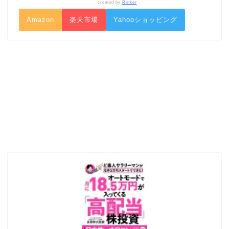
created by
Rinker
Amazon
楽天市場
Yahooショッピング