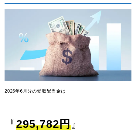
2026年6月分の受取配当金は
『
295,782円
』