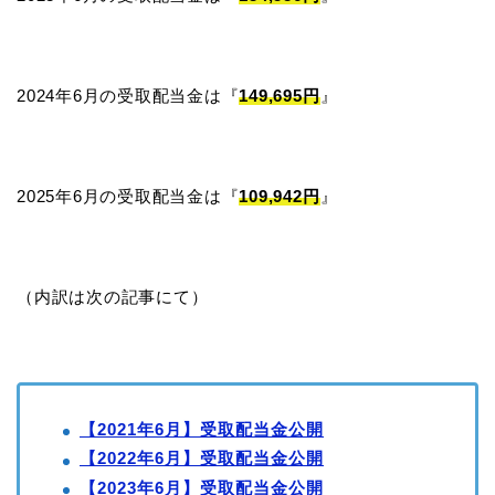
2024年6月の受取配当金は『
149,695円
』
2025年6月の受取配当金は『
109,942円
』
（内訳は次の記事にて）
【2021年6月】受取配当金公開
【2022年6月】受取配当金公開
【2023年6月】受取配当金公開