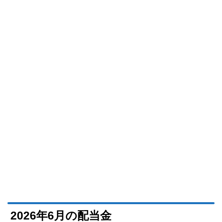
2026年6月の配当金