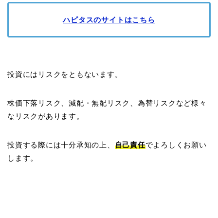
ハピタスのサイトはこちら
投資にはリスクをともないます。
株価下落リスク、減配・無配リスク、為替リスクなど様々
なリスクがあります。
投資する際には十分承知の上、
自己責任
でよろしくお願い
します。