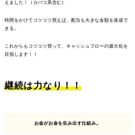
えました！（カバコ系含む）
時間をかけてコツコツ買えば、配当も大きな金額を達成で
きる。
これからもコツコツ買って、キャッシュフローの最大化を
目指します！！
継続は力なり！！
お金がお金を生み出す仕組み。