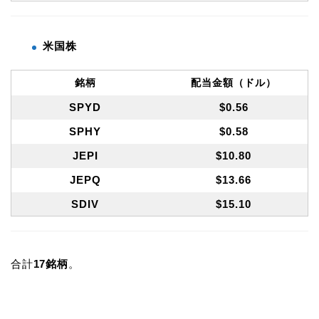
米国株
銘柄
配当金額（ドル）
SPYD
$0.56
SPHY
$0.58
JEPI
$10.80
JEPQ
$13.66
SDIV
$15.10
合計
17銘柄
。