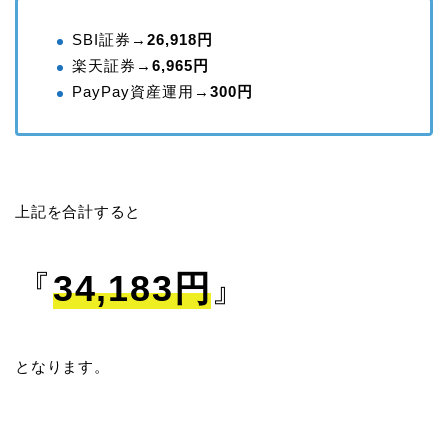
SBI証券→
26,918円
楽天証券→
6,965円
PayPay資産運用→
300円
上記を合計すると
『
34,183円
』
となります。