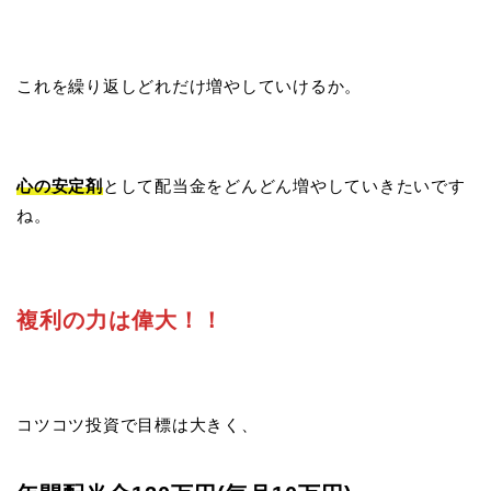
これを繰り返しどれだけ増やしていけるか。
心の安定剤
として配当金をどんどん増やしていきたいです
ね。
複利の力は偉大！！
コツコツ投資で目標は大きく、