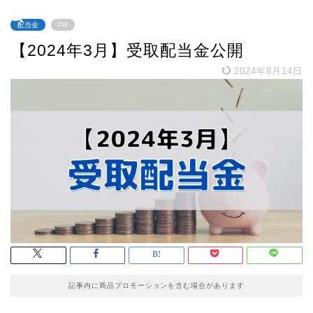
配当金
PR
【2024年3月】受取配当金公開
2024年8月14日
記事内に商品プロモーションを含む場合があります