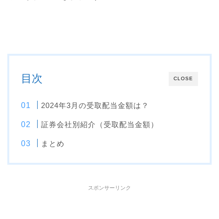
目次
CLOSE
2024年3月の受取配当金額は？
証券会社別紹介（受取配当金額）
まとめ
スポンサーリンク