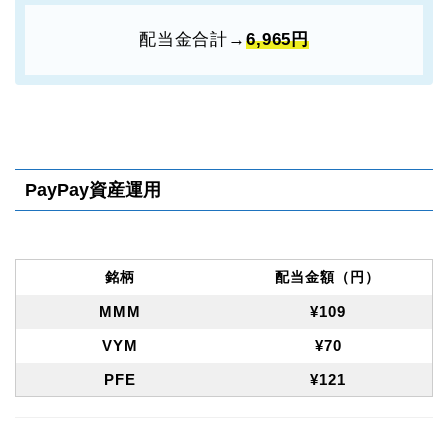
配当金合計→
6,965円
PayPay資産運用
銘柄
配当金額（円）
MMM
¥109
VYM
¥70
PFE
¥121