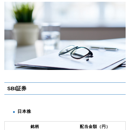
SBI証券
日本株
銘柄
配当金額（円）