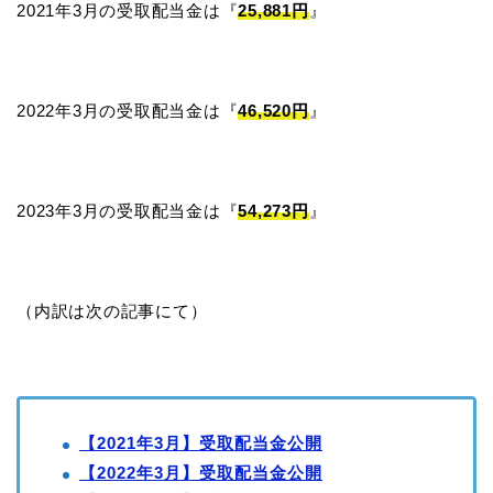
2021年3月の受取配当金は『
25,881円
』
2022年3月の受取配当金は『
46,520円
』
2023年3月の受取配当金は『
54,273円
』
（内訳は次の記事にて）
【2021年3月】受取配当金公開
【2022年3月】受取配当金公開