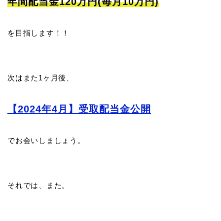
年間配当金120万円(毎月10万円)
を目指します！！
次はまた1ヶ月後、
【2024年4月】受取配当金公開
でお会いしましょう。
それでは、また。