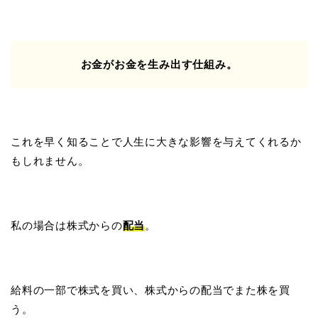
お金がお金を生み出す仕組み。
これを早く知ることで人生に大きな影響を与えてくれるか
もしれません。
私の場合は株式からの
配当
。
給料の一部で株式を買い、株式からの配当でまた株を買
う。