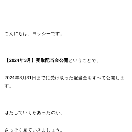
こんにちは、ヨッシーです。
【2024年3月】受取配当金公開
ということで、
2024年3月31日までに受け取った配当金をすべて公開しま
す。
はたしていくらあったのか、
さっそく見ていきましょう。