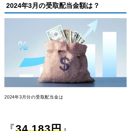
2024年3月の受取配当金額は？
2024年3月分の受取配当金は
『
34,183円
』