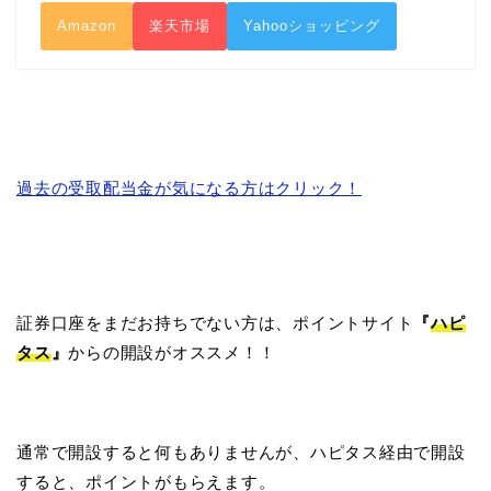
Amazon
楽天市場
Yahooショッピング
過去の受取配当金が気になる方はクリック！
証券口座をまだお持ちでない方は、ポイントサイト
『
ハピ
タス
』
からの開設がオススメ！！
通常で開設すると何もありませんが、ハピタス経由で開設
すると、ポイントがもらえます。