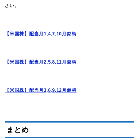
さい。
【米国株】配当月1,4,7,10月銘柄
【米国株】配当月2,5,8,11月銘柄
【米国株】配当月3,6,9,12月銘柄
まとめ