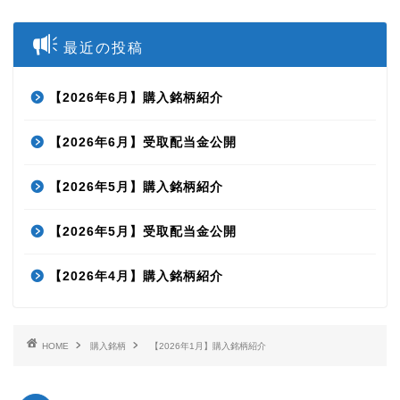
最近の投稿
【2026年6月】購入銘柄紹介
【2026年6月】受取配当金公開
【2026年5月】購入銘柄紹介
【2026年5月】受取配当金公開
【2026年4月】購入銘柄紹介
HOME
購入銘柄
【2026年1月】購入銘柄紹介