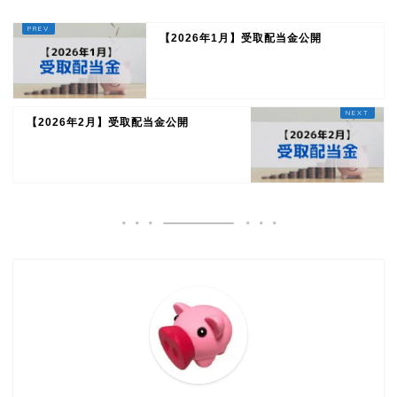
【2026年1月】受取配当金公開
【2026年2月】受取配当金公開