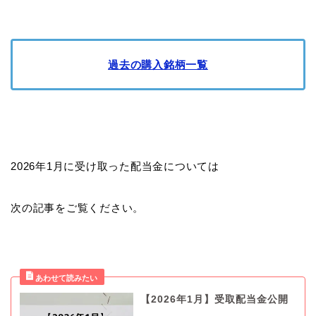
過去の購入銘柄一覧
2026年1月に受け取った配当金については
次の記事をご覧ください。
【2026年1月】受取配当金公開