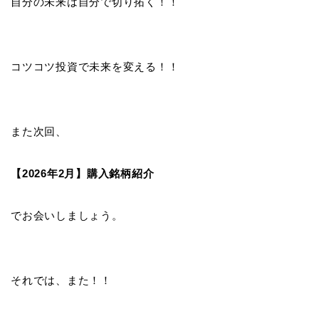
自分の未来は自分で切り拓く！！
コツコツ投資で未来を変える！！
また次回、
【2026年2月】購入銘柄紹介
でお会いしましょう。
それでは、また！！