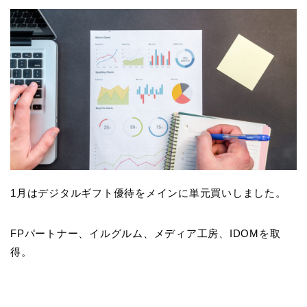
1月はデジタルギフト優待をメインに単元買いしました。
FPパートナー、イルグルム、メディア工房、IDOMを取
得。