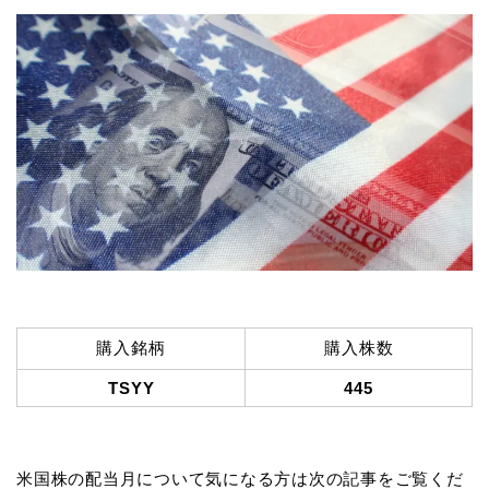
購入銘柄
購入株数
TSYY
445
米国株の配当月について気になる方は次の記事をご覧くだ