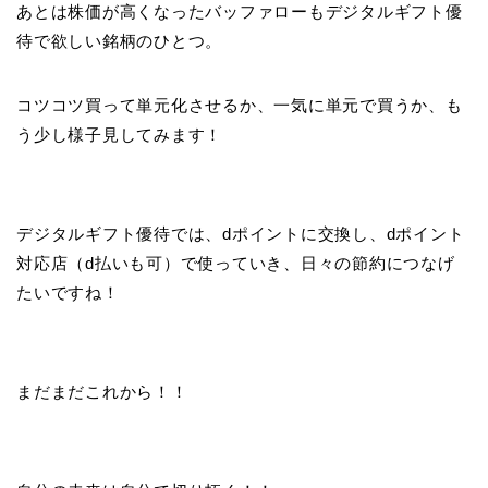
あとは株価が高くなったバッファローもデジタルギフト優
待で欲しい銘柄のひとつ。
コツコツ買って単元化させるか、一気に単元で買うか、も
う少し様子見してみます！
デジタルギフト優待では、dポイントに交換し、dポイント
対応店（d払いも可）で使っていき、日々の節約につなげ
たいですね！
まだまだこれから！！