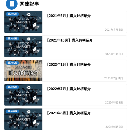
関連記事
購入銘柄
【2021年6月】購入銘柄紹介
2021年7月5日
購入銘柄
【2021年10月】購入銘柄紹介
2021年11月2日
購入銘柄
【2023年1月】購入銘柄紹介
2023年2月11日
購入銘柄
【2022年7月】購入銘柄紹介
2022年8月8日
購入銘柄
【2021年5月】購入銘柄紹介
2021年6月2日