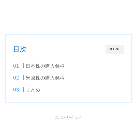
目次
CLOSE
日本株の購入銘柄
米国株の購入銘柄
まとめ
スポンサーリンク