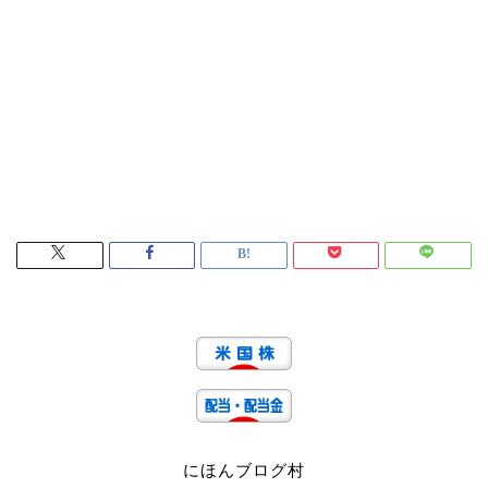
にほんブログ村