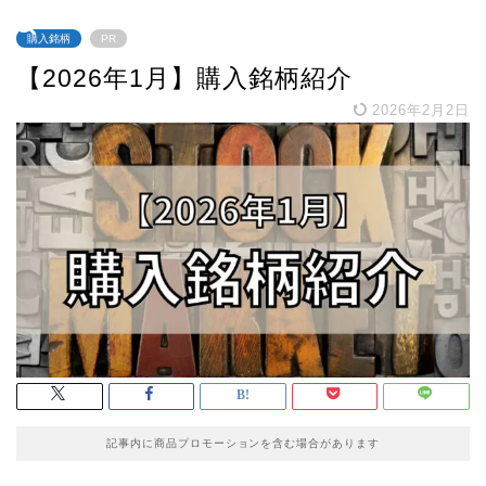
購入銘柄
PR
【2026年1月】購入銘柄紹介
2026年2月2日
記事内に商品プロモーションを含む場合があります