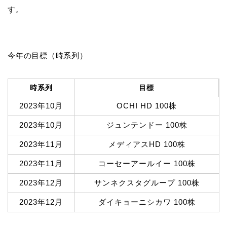
す。
今年の目標（時系列）
時系列
目標
2023年10月
OCHI HD 100株
2023年10月
ジュンテンドー 100株
2023年11月
メディアスHD 100株
2023年11月
コーセーアールイー 100株
2023年12月
サンネクスタグループ 100株
2023年12月
ダイキョーニシカワ 100株