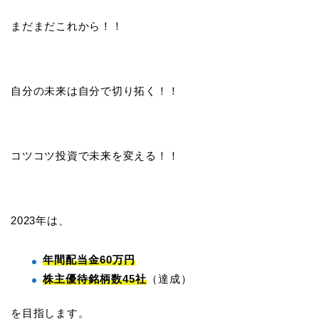
まだまだこれから！！
自分の未来は自分で切り拓く！！
コツコツ投資で未来を変える！！
2023年は、
年間配当金60万円
株主優待銘柄数45社
（達成）
を目指します。