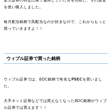
楽天証券の特定口座で運用していた分を売却し、その資金
を使い購入しました。
毎月配当銘柄で高配当なのが好きなので、これからもっと
買っていきますよ！！
ウィブル証券で買った銘柄
ウィブル証券では、BDC銘柄で有名な
PSEC
を買いまし
た。
大手ネット証券などでは買えなくなったBDC銘柄がウィブ
ル証券では買えます！！