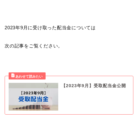
2023年9月に受け取った配当金については
次の記事をご覧ください。
【2023年9月】受取配当金公開