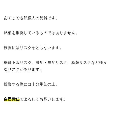
あくまでも私個人の見解です。
銘柄を推奨しているものではありません。
投資にはリスクをともないます。
株価下落リスク、減配・無配リスク、為替リスクなど様々
なリスクがあります。
投資する際には十分承知の上、
自己責任
でよろしくお願いします。