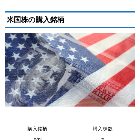
米国株の購入銘柄
購入銘柄
購入株数