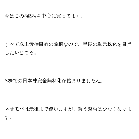
今はこの3銘柄を中心に買ってます。
すべて株主優待目的の銘柄なので、早期の単元株化を目指
したいところ。
S株での日本株完全無料化が始まりましたね。
ネオモバは最後まで使いますが、買う銘柄は少なくなりま
す。