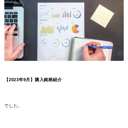
【2023年9月】購入銘柄紹介
でした。