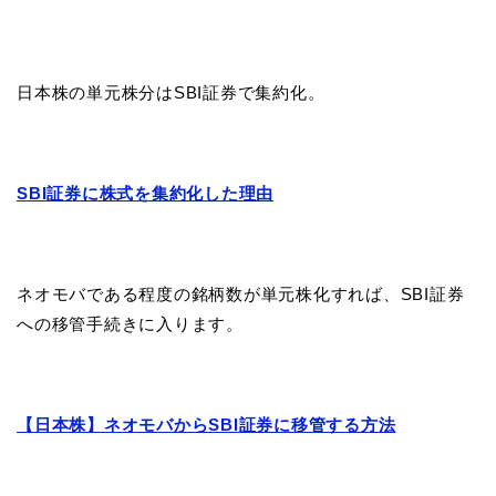
日本株の単元株分はSBI証券で集約化。
SBI証券に株式を集約化した理由
ネオモバである程度の銘柄数が単元株化すれば、SBI証券
への移管手続きに入ります。
【日本株】ネオモバからSBI証券に移管する方法