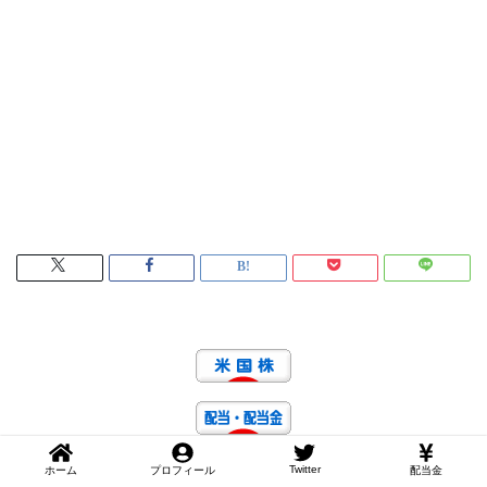
Twitter
ホーム
プロフィール
配当金
にほんブログ村