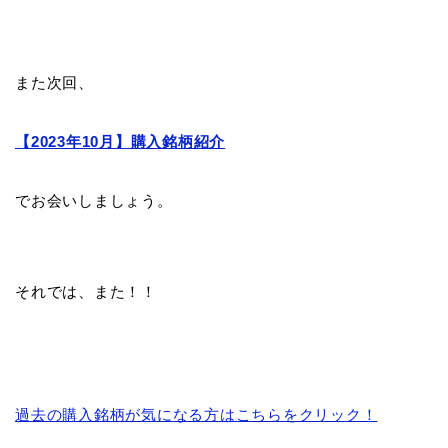
また次回、
【2023年10月】購入銘柄紹介
でお会いしましょう。
それでは、また！！
過去の購入銘柄が気になる方はこちらをクリック！