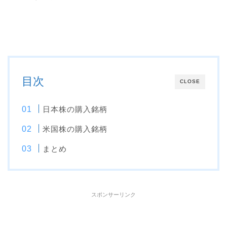
目次
CLOSE
日本株の購入銘柄
米国株の購入銘柄
まとめ
スポンサーリンク