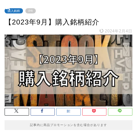
購入銘柄
PR
【2023年9月】購入銘柄紹介
2024年2月4日
記事内に商品プロモーションを含む場合があります