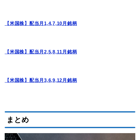
【米国株】配当月1,4,7,10月銘柄
【米国株】配当月2,5,8,11月銘柄
【米国株】配当月3,6,9,12月銘柄
まとめ