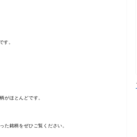
です。
柄がほとんどです。
った銘柄をぜひご覧ください。