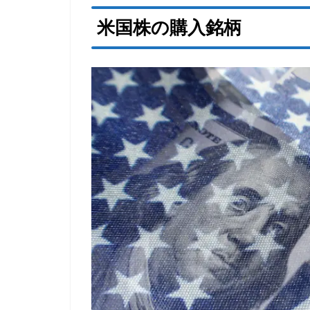
米国株の購入銘柄