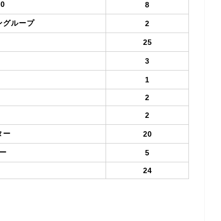
0
8
ングループ
2
25
3
1
2
2
ター
20
ー
5
24