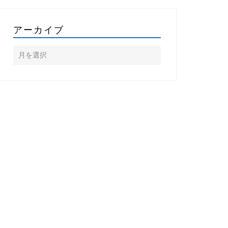
アーカイブ