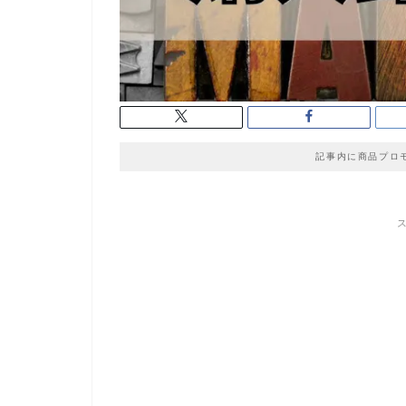
記事内に商品プロ