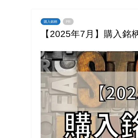
購入銘柄
PR
【2025年7月】購入銘