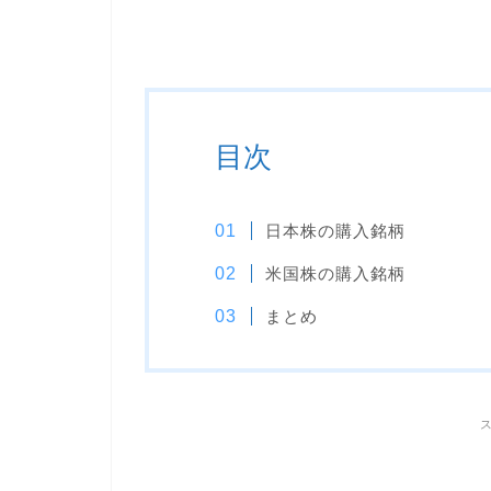
目次
日本株の購入銘柄
米国株の購入銘柄
まとめ