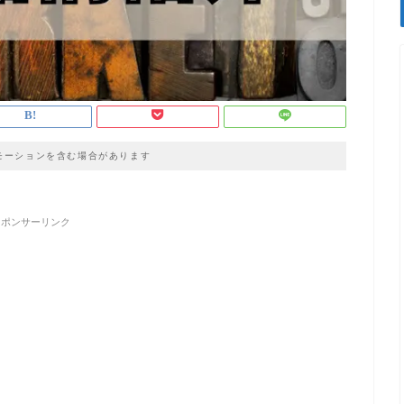
モーションを含む場合があります
スポンサーリンク