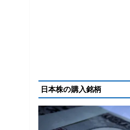
日本株の購入銘柄