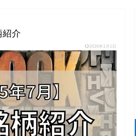
柄紹介
2026年1月1日