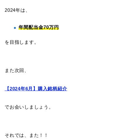
2024年は、
年間配当金70万円
を目指します。
また次回、
【2024年6月】購入銘柄紹介
でお会いしましょう。
それでは、また！！