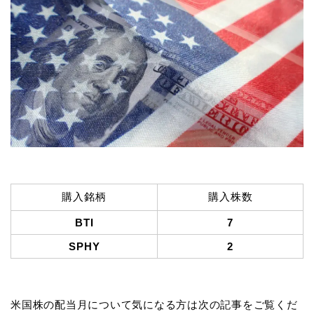
購入銘柄
購入株数
BTI
7
SPHY
2
米国株の配当月について気になる方は次の記事をご覧くだ