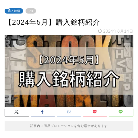
購入銘柄
PR
【2024年5月】購入銘柄紹介
2024年8月14日
記事内に商品プロモーションを含む場合があります