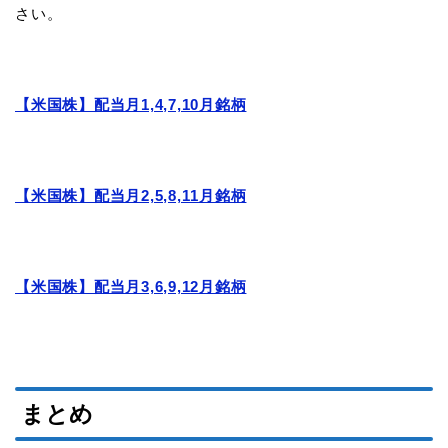
さい。
【米国株】配当月1,4,7,10月銘柄
【米国株】配当月2,5,8,11月銘柄
【米国株】配当月3,6,9,12月銘柄
まとめ