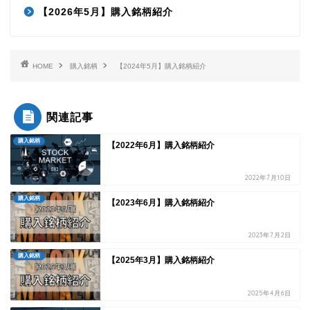
【2026年5月】購入銘柄紹介
HOME
購入銘柄
【2024年5月】購入銘柄紹介
関連記事
購入銘柄
【2022年6月】購入銘柄紹介
2022年7月10日
購入銘柄
【2023年6月】購入銘柄紹介
2023年7月2日
購入銘柄
【2025年3月】購入銘柄紹介
2025年4月6日