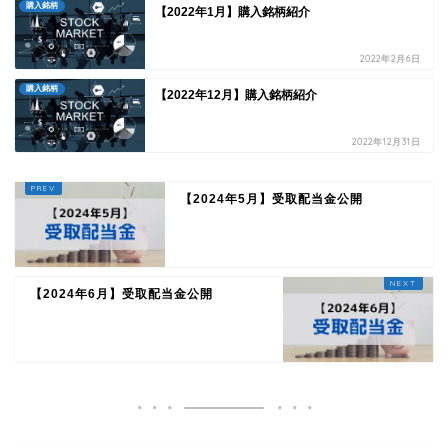
購入銘柄
【2022年1月】購入銘柄紹介
2022年2月6日
購入銘柄
【2022年12月】購入銘柄紹介
2022年12月31日
【2024年5月】受取配当金公開
【2024年6月】受取配当金公開