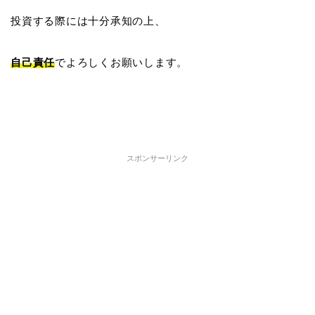
投資する際には十分承知の上、
自己責任
でよろしくお願いします。
スポンサーリンク