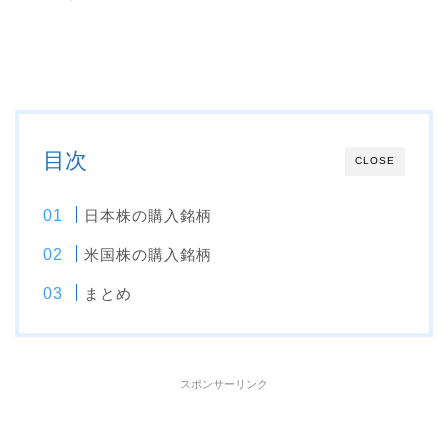
目次
CLOSE
日本株の購入銘柄
米国株の購入銘柄
まとめ
スポンサーリンク