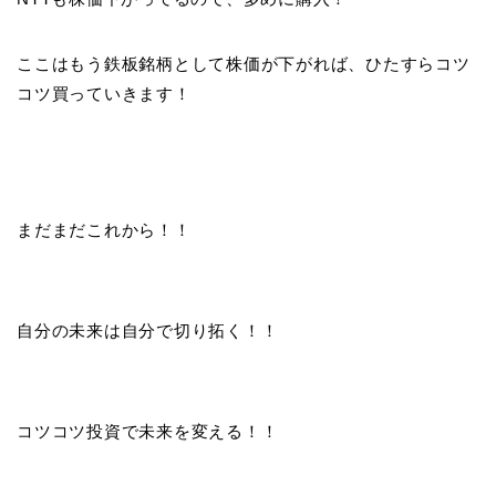
ここはもう鉄板銘柄として株価が下がれば、ひたすらコツ
コツ買っていきます！
まだまだこれから！！
自分の未来は自分で切り拓く！！
コツコツ投資で未来を変える！！