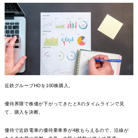
近鉄グループHDを100株購入。
優待界隈で株価が下がってきたとXのタイムラインで見
て、購入を決断。
優待で近鉄電車の優待乗車券が4枚もらえるので、沿線が