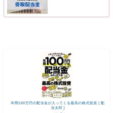
年間100万円の配当金が入ってくる最高の株式投資 [ 配
当太郎 ]