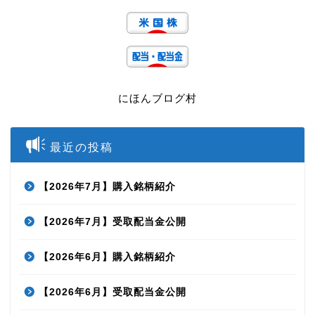
にほんブログ村
最近の投稿
【2026年7月】購入銘柄紹介
【2026年7月】受取配当金公開
【2026年6月】購入銘柄紹介
【2026年6月】受取配当金公開