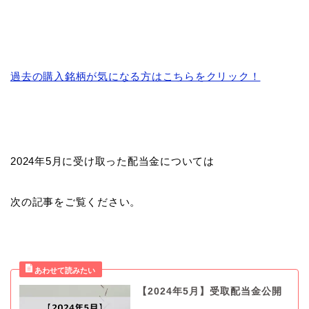
過去の購入銘柄が気になる方はこちらをクリック！
2024年5月に受け取った配当金については
次の記事をご覧ください。
【2024年5月】受取配当金公開