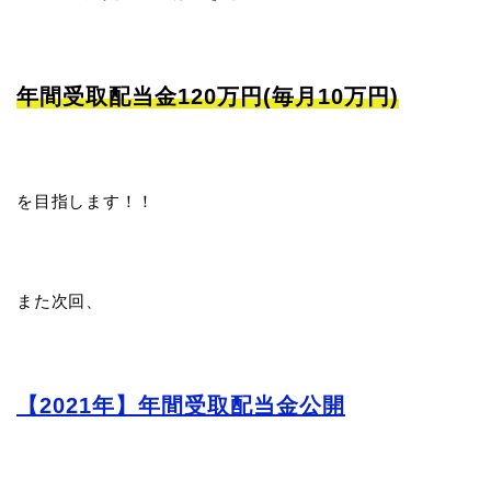
年間受取配当金120万円(毎月10万円)
を目指します！！
また次回、
【2021年】年間受取配当金公開