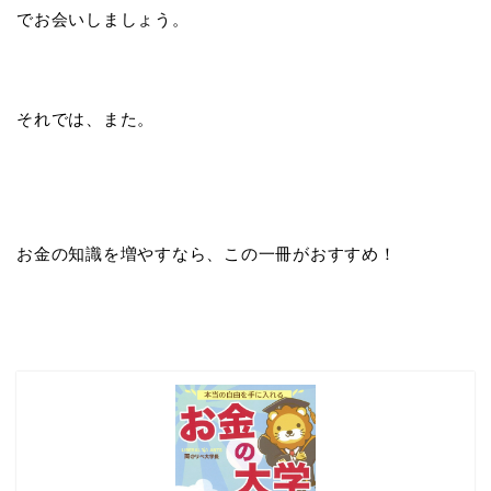
でお会いしましょう。
それでは、また。
お金の知識を増やすなら、この一冊がおすすめ！