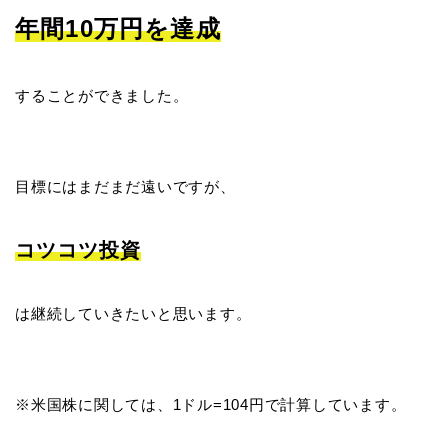
年間10万円を達成
することができました。
目標にはまだまだ遠いですが、
コツコツ投資
は継続していきたいと思います。
※米国株に関しては、1ドル=104円で計算しています。