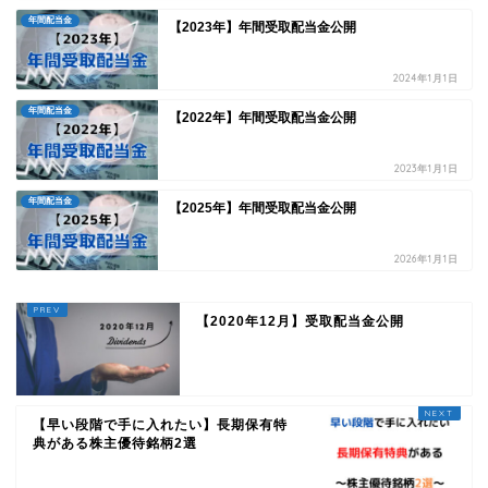
年間配当金
【2023年】年間受取配当金公開
2024年1月1日
年間配当金
【2022年】年間受取配当金公開
2023年1月1日
年間配当金
【2025年】年間受取配当金公開
2026年1月1日
【2020年12月】受取配当金公開
【早い段階で手に入れたい】長期保有特
典がある株主優待銘柄2選