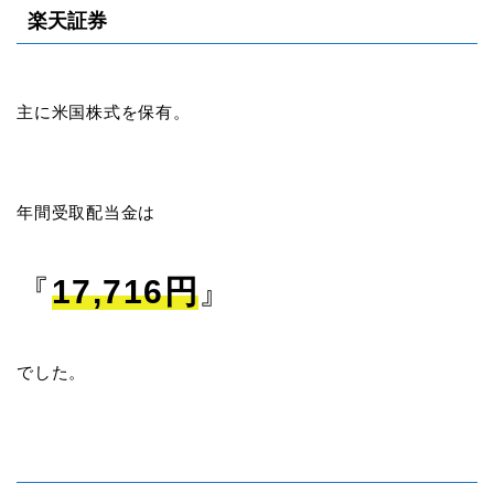
楽天証券
主に米国株式を保有。
年間受取配当金は
『
17,716円
』
でした。