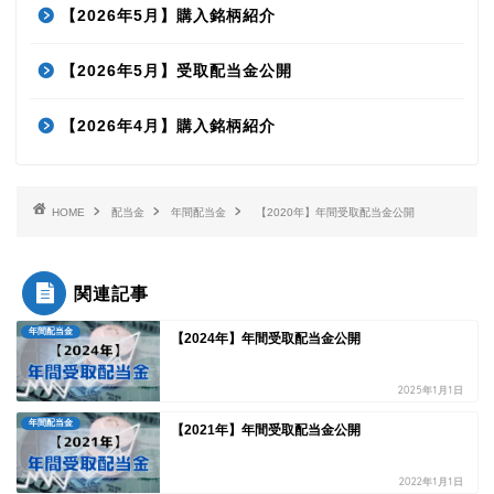
【2026年5月】購入銘柄紹介
【2026年5月】受取配当金公開
【2026年4月】購入銘柄紹介
HOME
配当金
年間配当金
【2020年】年間受取配当金公開
関連記事
年間配当金
【2024年】年間受取配当金公開
2025年1月1日
年間配当金
【2021年】年間受取配当金公開
2022年1月1日