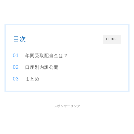
目次
CLOSE
年間受取配当金は？
口座別内訳公開
まとめ
スポンサーリンク