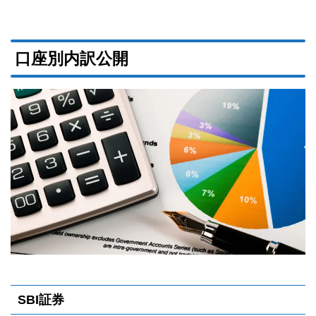
口座別内訳公開
SBI証券