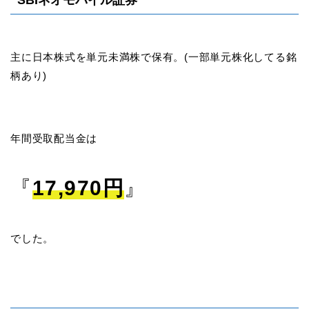
主に日本株式を単元未満株で保有。(一部単元株化してる銘
柄あり)
年間受取配当金は
『
17,970円
』
でした。