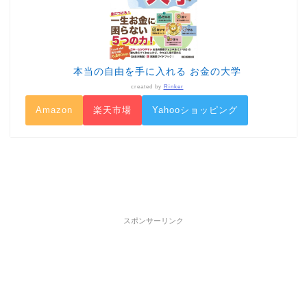
本当の自由を手に入れる お金の大学
created by
Rinker
Amazon
楽天市場
Yahooショッピング
スポンサーリンク