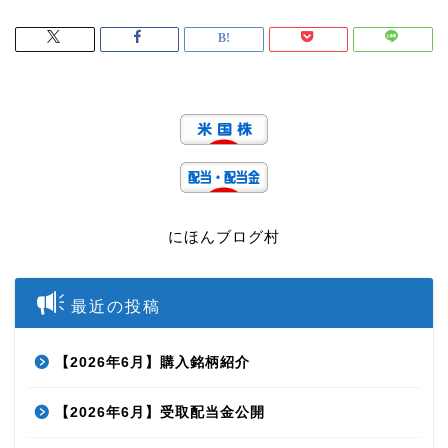
にほんブログ村
最近の投稿
【2026年6月】購入銘柄紹介
【2026年6月】受取配当金公開