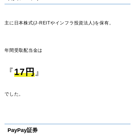
主に日本株式(J-REITやインフラ投資法人)を保有。
年間受取配当金は
『
17円
』
でした。
PayPay証券