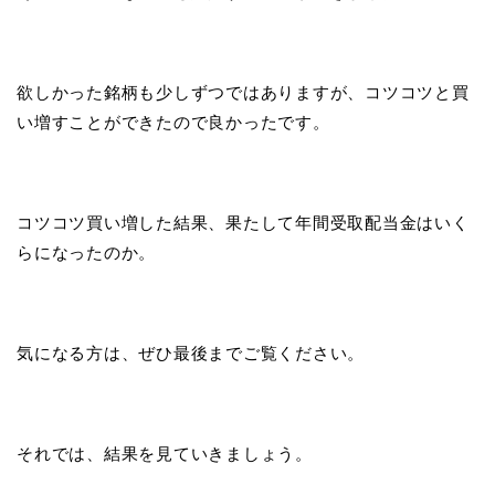
欲しかった銘柄も少しずつではありますが、コツコツと買
い増すことができたので良かったです。
コツコツ買い増した結果、果たして年間受取配当金はいく
らになったのか。
気になる方は、ぜひ最後までご覧ください。
それでは、結果を見ていきましょう。