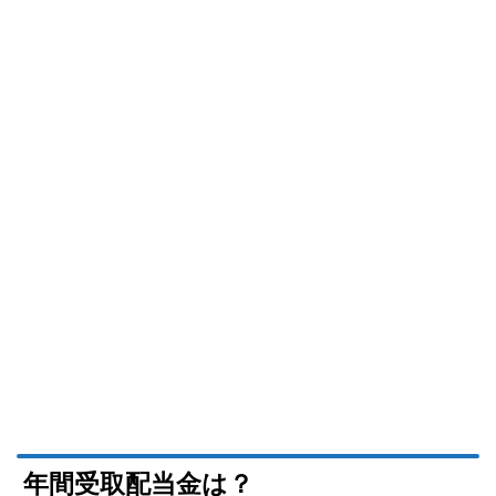
年間受取配当金は？