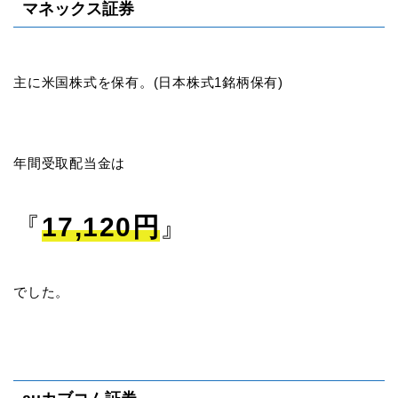
マネックス証券
主に米国株式を保有。(日本株式1銘柄保有)
年間受取配当金は
『
17,120円
』
でした。