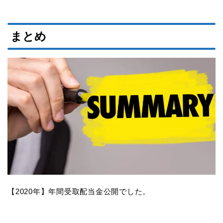
まとめ
【2020年】年間受取配当金公開でした。