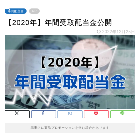
年間配当金
PR
【2020年】年間受取配当金公開
2022年12月25日
記事内に商品プロモーションを含む場合があります