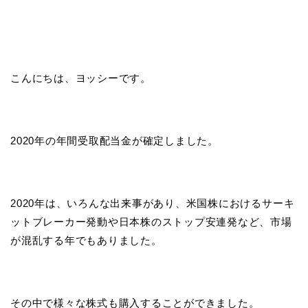
こんにちは、ヨッシーです。
2020年の年間受取配当金が確定しました。
2020年は、いろんな出来事があり、米国株におけるサーキ
ットブレーカー発動や日本株のストップ安連発など、市場
が混乱する年でもありました。
その中で様々な株式も購入することができました。