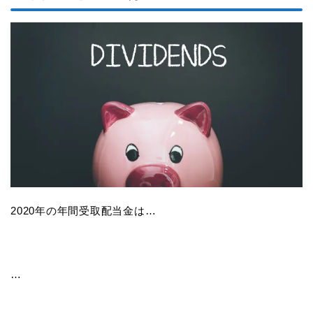
2020年の年間受取配当金は…
…