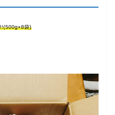
500g×8袋)