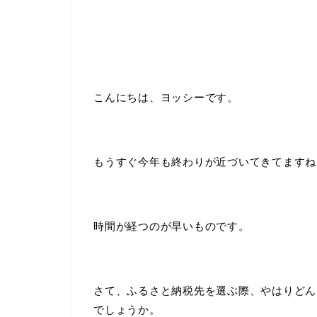
こんにちは、ヨッシーです。
もうすぐ今年も終わりが近づいてきてますね
時間が経つのが早いものです。
さて、ふるさと納税先を選ぶ際、やはりどん
でしょうか。