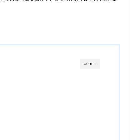
CLOSE