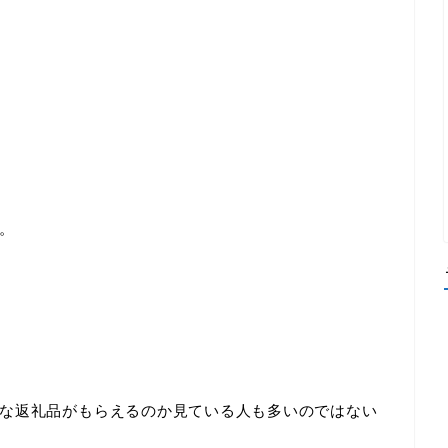
。
な返礼品がもらえるのか見ている人も多いのではない