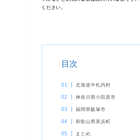
ください。
目次
北海道中札内村
神奈川県小田原市
福岡県飯塚市
和歌山県美浜町
まとめ