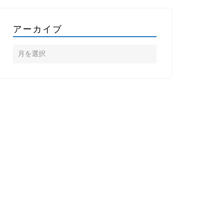
アーカイブ