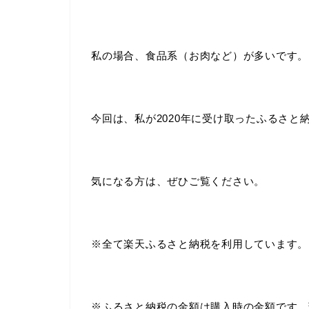
私の場合、食品系（お肉など）が多いです。
今回は、私が2020年に受け取ったふるさと
気になる方は、ぜひご覧ください。
※全て楽天ふるさと納税を利用しています。
※ふるさと納税の金額は購入時の金額です。