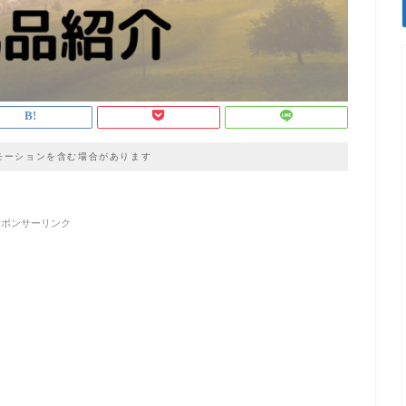
モーションを含む場合があります
スポンサーリンク