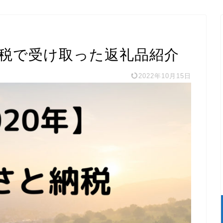
納税で受け取った返礼品紹介
2022年10月15日