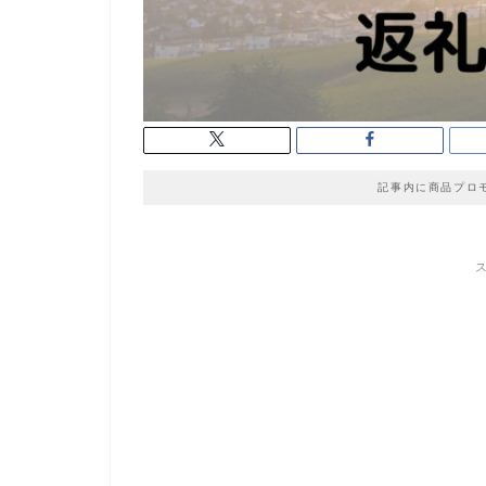
記事内に商品プロ