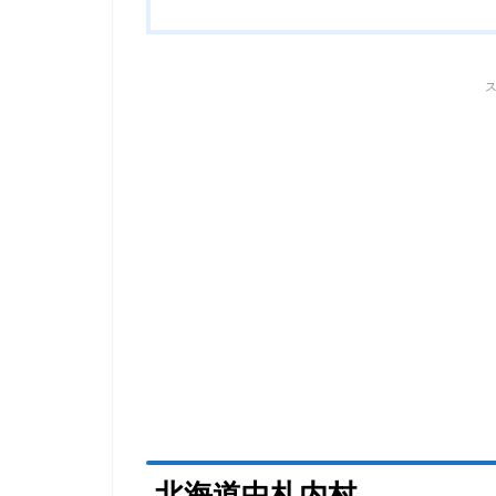
北海道中札内村