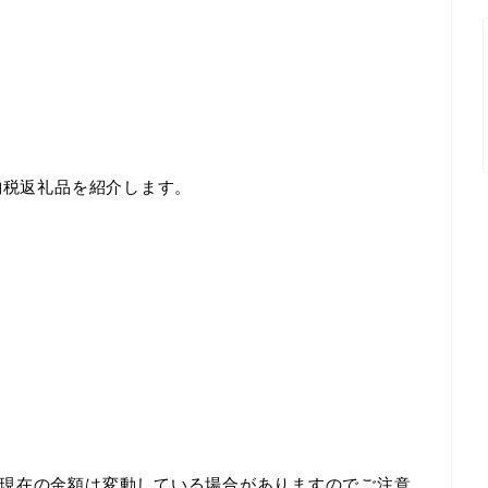
納税返礼品を紹介します。
現在の金額は変動している場合がありますのでご注意