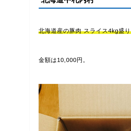
北海道産の豚肉 スライス4kg盛り!!(
金額は10,000円。