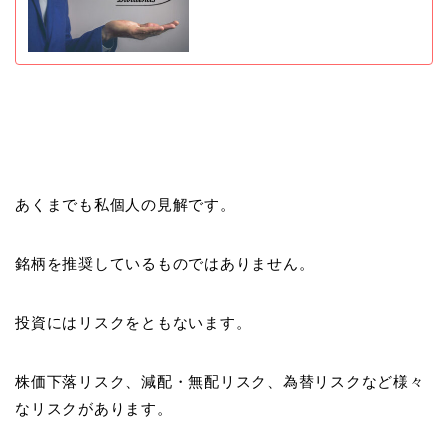
あくまでも私個人の見解です。
銘柄を推奨しているものではありません。
投資にはリスクをともないます。
株価下落リスク、減配・無配リスク、為替リスクなど様々
なリスクがあります。