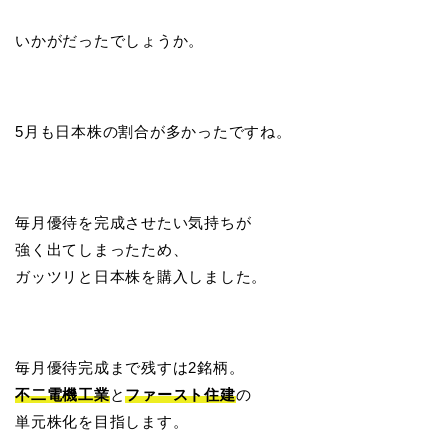
いかがだったでしょうか。
5月も日本株の割合が多かったですね。
毎月優待を完成させたい気持ちが
強く出てしまったため、
ガッツリと日本株を購入しました。
毎月優待完成まで残すは2銘柄。
不二電機工業
と
ファースト住建
の
単元株化を目指します。