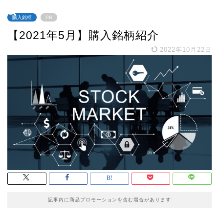
購入銘柄
PR
【2021年5月】購入銘柄紹介
2022年10月22日
記事内に商品プロモーションを含む場合があります