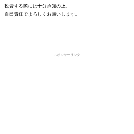
投資する際には十分承知の上、
自己責任でよろしくお願いします。
スポンサーリンク