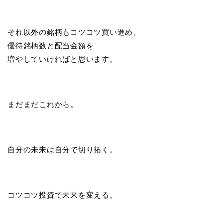
それ以外の銘柄もコツコツ買い進め、
優待銘柄数と配当金額を
増やしていければと思います。
まだまだこれから。
自分の未来は自分で切り拓く。
コツコツ投資で未来を変える。