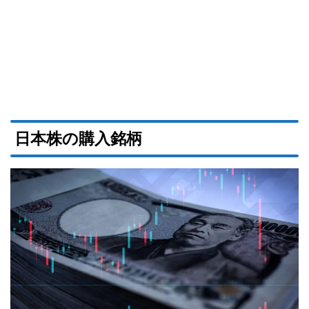
日本株の購入銘柄