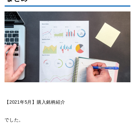
【2021年5月】購入銘柄紹介
でした。