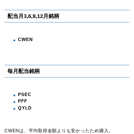
配当月3,6,9,12月銘柄
CWEN
毎月配当銘柄
PSEC
PFF
QYLD
CWENは、平均取得金額よりも安かったため購入。