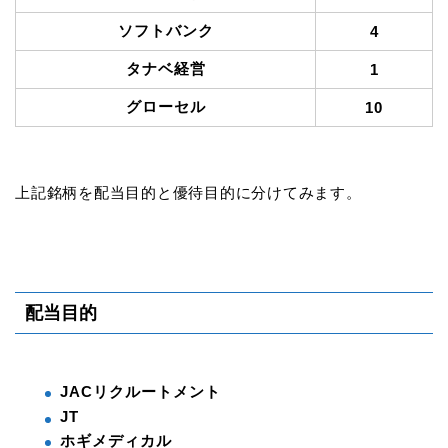
ソフトバンク
4
タナベ経営
1
グローセル
10
上記銘柄を配当目的と優待目的に分けてみます。
配当目的
JACリクルートメント
JT
ホギメディカル