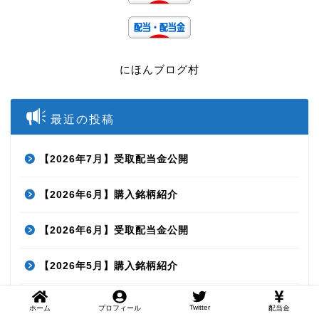
にほんブログ村
最近の投稿
【2026年7月】受取配当金公開
【2026年6月】購入銘柄紹介
【2026年6月】受取配当金公開
【2026年5月】購入銘柄紹介
【2026年5月】受取配当金公開
Twitter
ホーム
プロフィール
配当金