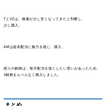
TとVZは、株価が少し安くなってきたと判断し、
少し購入。
AMは超高配当に魅力を感じ、購入。
残りの銘柄は、毎月配当を強くしたい思いがあったため、
3銘柄まんべんなく購入しました。
まとめ