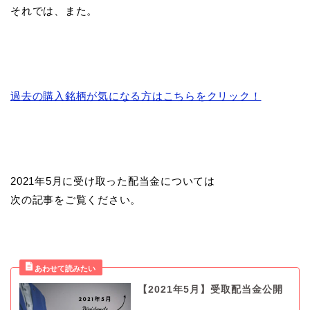
それでは、また。
過去の購入銘柄が気になる方はこちらをクリック！
2021年5月に受け取った配当金については
次の記事をご覧ください。
【2021年5月】受取配当金公開