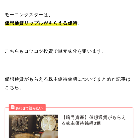
モーニングスターは、
仮想通貨リップルがもらえる優待
。
こちらもコツコツ投資で単元株化を狙います。
仮想通貨がもらえる株主優待銘柄についてまとめた記事は
こちら。
【暗号資産】仮想通貨がもらえ
る株主優待銘柄3選