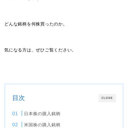
どんな銘柄を何株買ったのか。
気になる方は、ぜひご覧ください。
目次
CLOSE
日本株の購入銘柄
米国株の購入銘柄