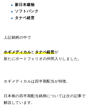
新日本建物
ソフトバンク
タナベ経営
上記銘柄の中で
ホギメディカル
と
タナベ経営
が
新たにポートフォリオの仲間入りしました。
ホギメディカルは四半期配当が特徴。
日本株の四半期配当銘柄については次の記事で
解説しています。