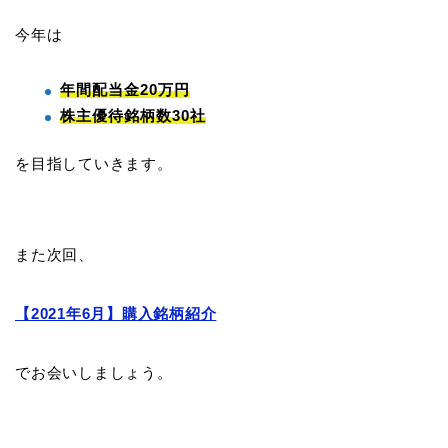
今年は
年間配当金20万円
株主優待銘柄数30社
を目指していきます。
また次回、
【2021年6月】購入銘柄紹介
でお会いしましょう。