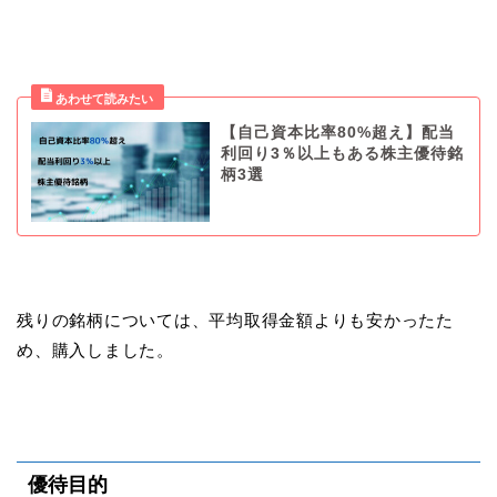
【自己資本比率80%超え】配当
利回り3％以上もある株主優待銘
柄3選
残りの銘柄については、平均取得金額よりも安かったた
め、購入しました。
優待目的