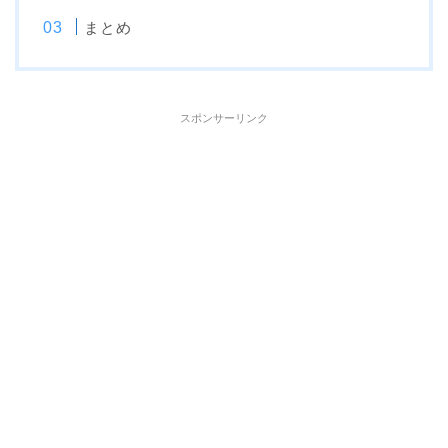
まとめ
スポンサーリンク