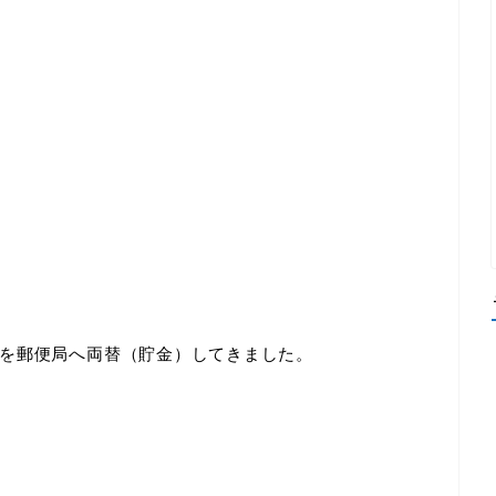
を郵便局へ両替（貯金）してきました。