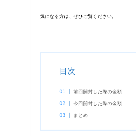
気になる方は、ぜひご覧ください。
目次
前回開封した際の金額
今回開封した際の金額
まとめ