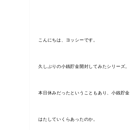
こんにちは、ヨッシーです。
久しぶりの小銭貯金開封してみたシリーズ。
本日休みだったということもあり、小銭貯金
はたしていくらあったのか。