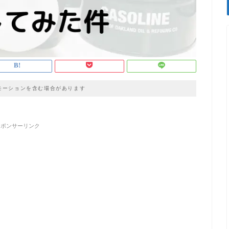
モーションを含む場合があります
スポンサーリンク