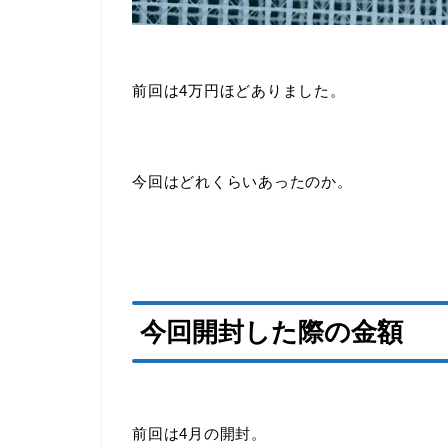
前回は4万円ほどありました。
今回はどれくらいあったのか。
今回開封した際の金額
前回は4月の開封。