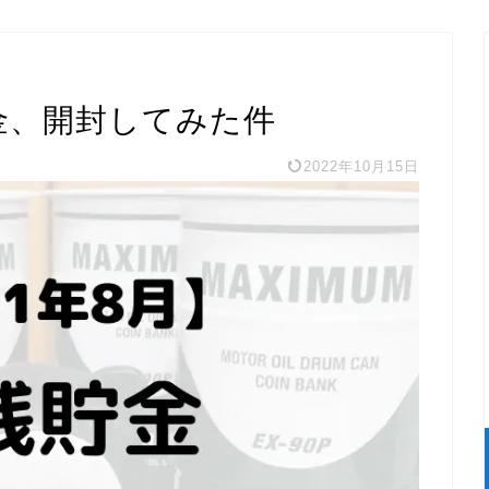
貯金、開封してみた件
2022年10月15日