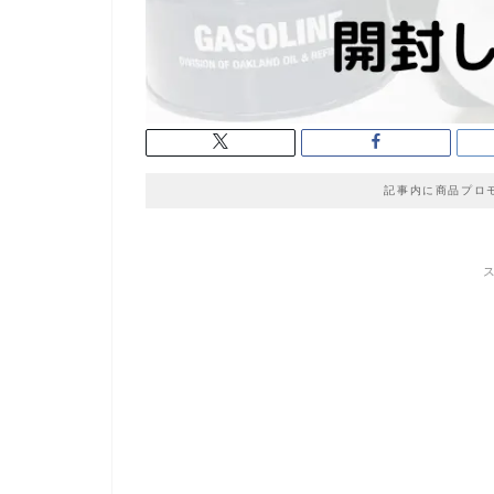
記事内に商品プロ