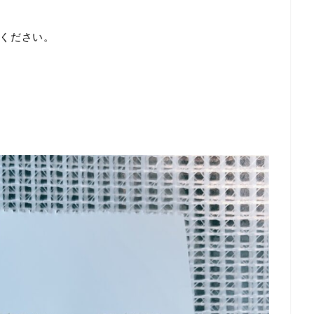
ください。