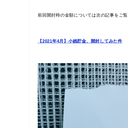
前回開封時の金額については次の記事をご覧
【2021年4月】小銭貯金、開封してみた件