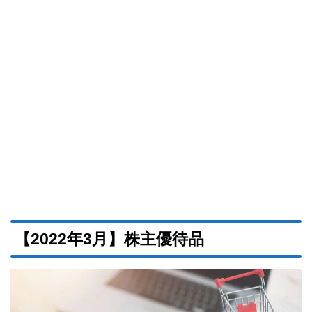
【2022年3月】株主優待品