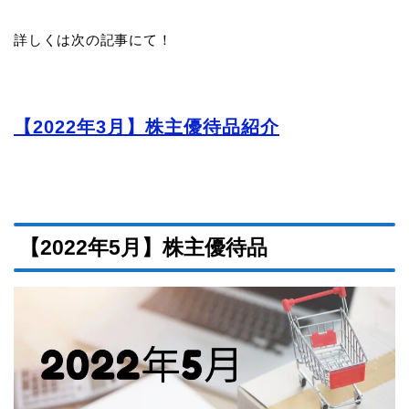
詳しくは次の記事にて！
【2022年3月】株主優待品紹介
【2022年5月】株主優待品