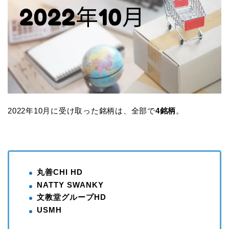
2022年10月に受け取った銘柄は、全部で
4銘柄
。
丸善CHI HD
NATTY SWANKY
文教堂グループHD
USMH