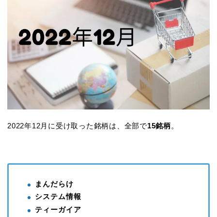
2022年12月に受け取った銘柄は、全部で
15銘柄
。
まんだらけ
システム情報
ティーガイア