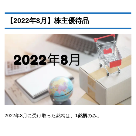
【2022年8月】株主優待品
2022年8月に受け取った銘柄は、
1銘柄
のみ。