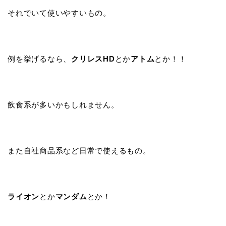
それでいて使いやすいもの。
例を挙げるなら、
クリレスHD
とか
アトム
とか！！
飲食系が多いかもしれません。
また自社商品系など日常で使えるもの。
ライオン
とか
マンダム
とか！