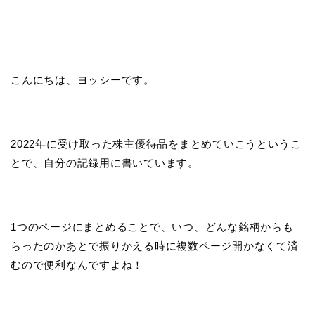
こんにちは、ヨッシーです。
2022年に受け取った株主優待品をまとめていこうというこ
とで、自分の記録用に書いています。
1つのページにまとめることで、いつ、どんな銘柄からも
らったのかあとで振りかえる時に複数ページ開かなくて済
むので便利なんですよね！