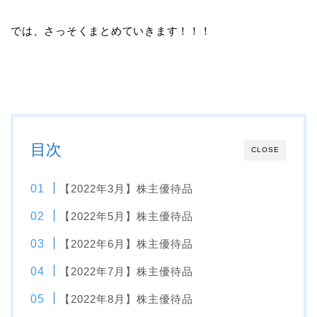
では、さっそくまとめていきます！！！
目次
CLOSE
【2022年3月】株主優待品
【2022年5月】株主優待品
【2022年6月】株主優待品
【2022年7月】株主優待品
【2022年8月】株主優待品