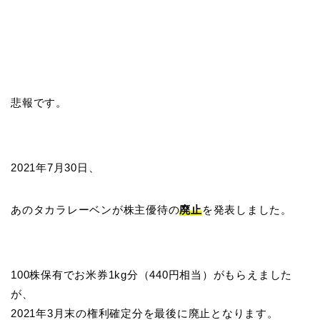
悲報です。
2021年7月30日、
あのタカラレーベンが株主優待の
廃止
を発表しました。
100株保有でお米券1kg分（440円相当）がもらえました
が、
2021年3月末の権利確定分を最後に廃止となります。