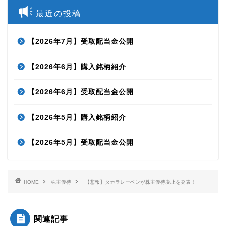
最近の投稿
【2026年7月】受取配当金公開
【2026年6月】購入銘柄紹介
【2026年6月】受取配当金公開
【2026年5月】購入銘柄紹介
【2026年5月】受取配当金公開
HOME
株主優待
【悲報】タカラレーベンが株主優待廃止を発表！
関連記事