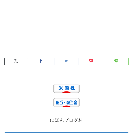
にほんブログ村