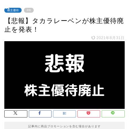
株主優待
PR
【悲報】タカラレーベンが株主優待廃
止を発表！
2021年8月31日
記事内に商品プロモーションを含む場合があります