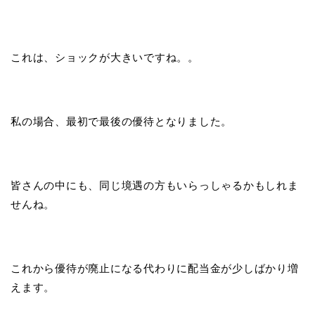
これは、ショックが大きいですね。。
私の場合、最初で最後の優待となりました。
皆さんの中にも、同じ境遇の方もいらっしゃるかもしれま
せんね。
これから優待が廃止になる代わりに配当金が少しばかり増
えます。