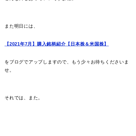
また明日には、
【2021年7月】購入銘柄紹介【日本株＆米国株】
をブログでアップしますので、もう少々お待ちくださいま
せ。
それでは、また。