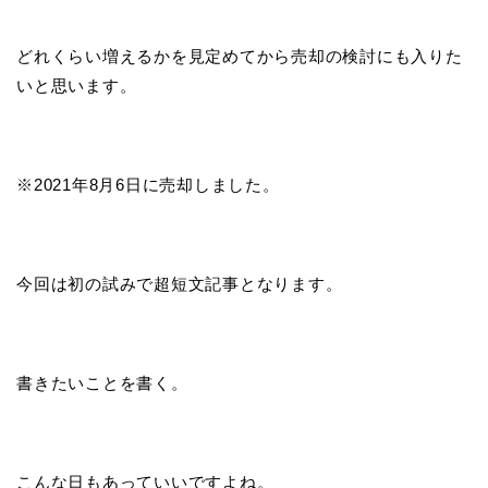
どれくらい増えるかを見定めてから売却の検討にも入りた
いと思います。
※2021年8月6日に売却しました。
今回は初の試みで超短文記事となります。
書きたいことを書く。
こんな日もあっていいですよね。