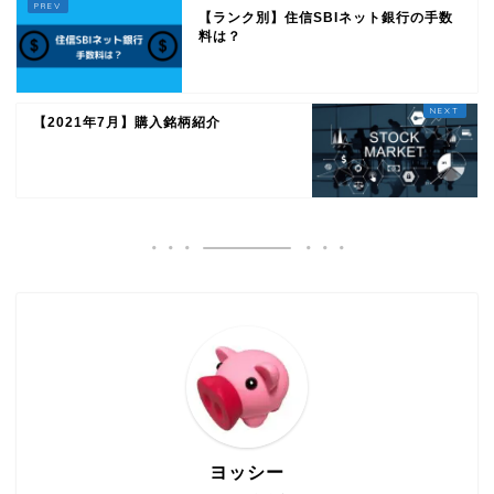
【ランク別】住信SBIネット銀行の手数
料は？
【2021年7月】購入銘柄紹介
ヨッシー