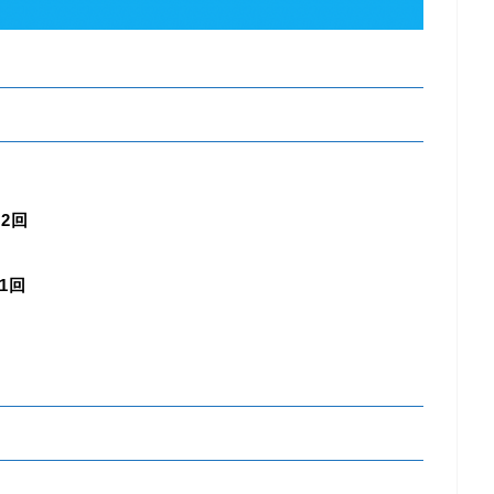
2回
1回