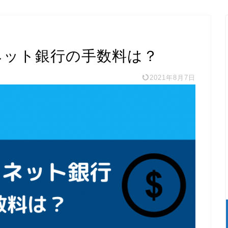
ネット銀行の手数料は？
2021年8月7日