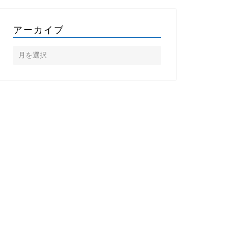
アーカイブ