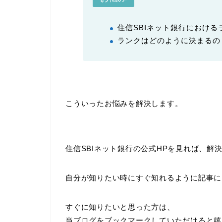
住信SBIネット銀行におけ
ランクはどのように決まるの
こういったお悩みを解決します。
住信SBIネット銀行の公式HPを見れば、解
自分が知りたい時にすぐ知れるように記事に
すぐに知りたいと思った方は、
当ブログをブックマークしていただけると嬉