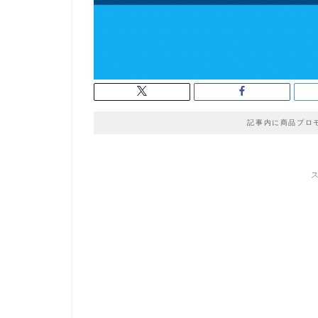
記事内に商品プロ