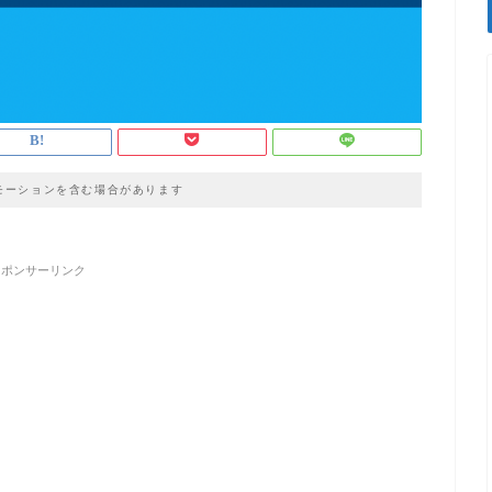
モーションを含む場合があります
スポンサーリンク