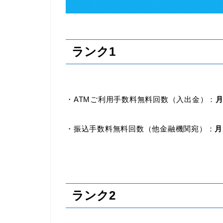
ランク1
・ATMご利用手数料無料回数（入出金）：
月
・振込手数料無料回数（他金融機関宛）：
月
ランク2