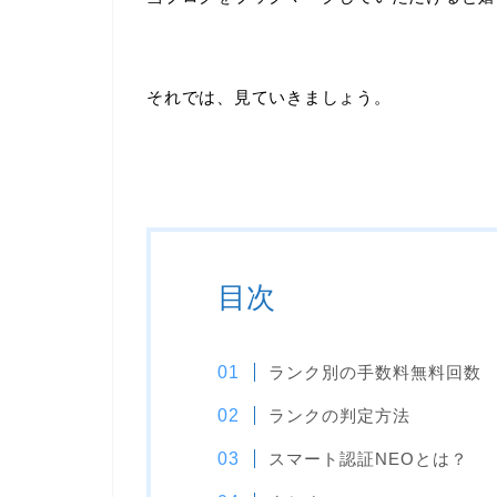
それでは、見ていきましょう。
目次
ランク別の手数料無料回数
ランクの判定方法
スマート認証NEOとは？