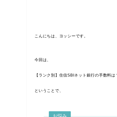
こんにちは、ヨッシーです。
今回は、
【ランク別】住信SBIネット銀行の手数料は
ということで、
お悩み