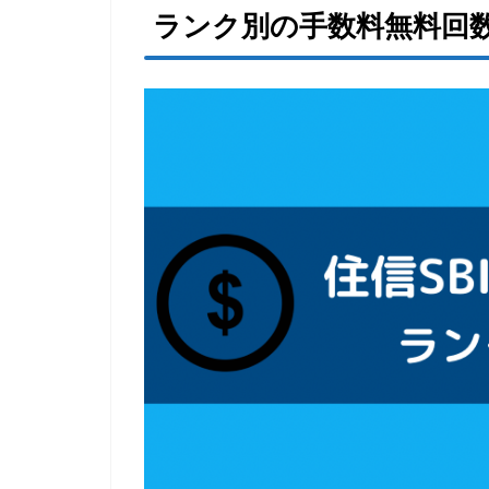
ランク別の手数料無料回