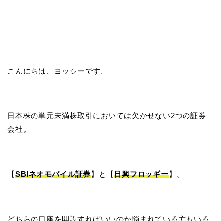
こんにちは、ヨッシーです。
日本株の単元未満株取引においては欠かせない2つの証券
会社。
【
SBIネオモバイル証券
】と【
日興フロッギー
】。
どちらの口座を開設すればいいのか悩まれている方もいる