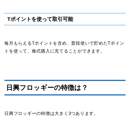
Tポイントを使って取引可能
毎月もらえるTポイントを含め、普段使いで貯めたTポイン
トを使って、株式購入に充てることができます。
日興フロッギーの特徴は？
日興フロッギーの特徴は大きく3つあります。