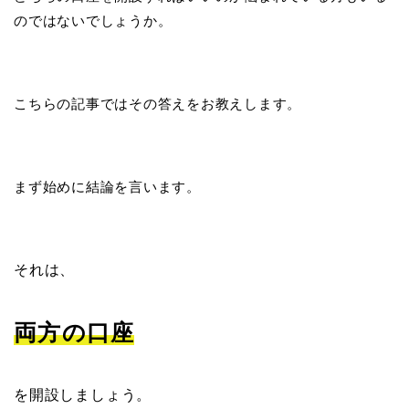
のではないでしょうか。
こちらの記事ではその答えをお教えします。
まず始めに結論を言います。
それは、
両方の口座
を開設しましょう。