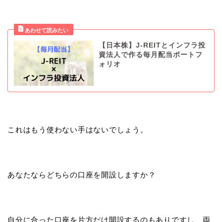
【日本株】J-REITとインフラ投
資法人で作る毎月配当ポートフ
ォリオ
これはもう使わない手はないでしょう。
あなたならどちらの口座を開設しますか？
自分に合った口座を片方だけ開設するのもありですし、両