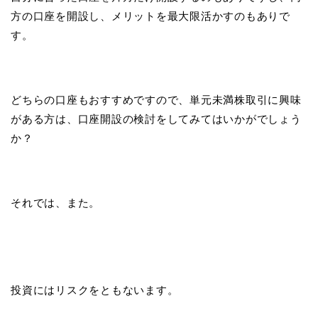
方の口座を開設し、メリットを最大限活かすのもありで
す。
どちらの口座もおすすめですので、単元未満株取引に興味
がある方は、口座開設の検討をしてみてはいかがでしょう
か？
それでは、また。
投資にはリスクをともないます。