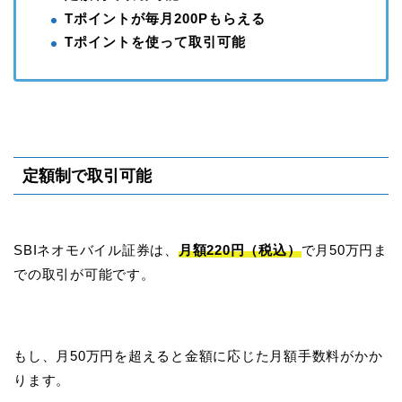
Tポイントが毎月200Pもらえる
Tポイントを使って取引可能
定額制で取引可能
SBIネオモバイル証券は、
月額220円（税込）
で月50万円ま
での取引が可能です。
もし、月50万円を超えると金額に応じた月額手数料がかか
ります。