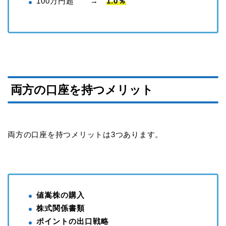
100万円超 →
1.0％
両方の口座を持つメリット
両方の口座を持つメリットは3つあります。
値嵩株の購入
株式関係書類
ポイントの出口戦略