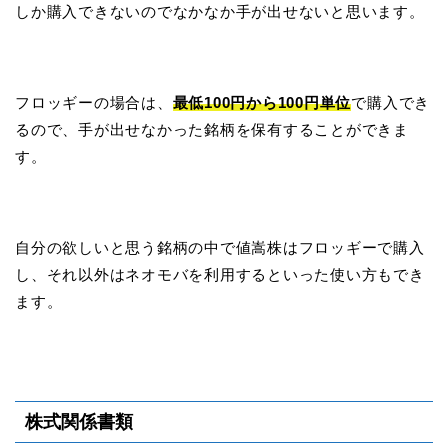
しか購入できないのでなかなか手が出せないと思います。
フロッギーの場合は、
最低100円から100円単位
で購入でき
るので、手が出せなかった銘柄を保有することができま
す。
自分の欲しいと思う銘柄の中で値嵩株はフロッギーで購入
し、それ以外はネオモバを利用するといった使い方もでき
ます。
株式関係書類