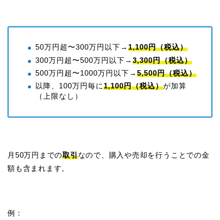
50万円超〜300万円以下→
1,100円（税込）
300万円超〜500万円以下→
3,300円（税込）
500万円超〜1000万円以下→
5,500円（税込）
以降、100万円毎に
1,100円（税込）
が加算
（上限なし）
月50万円までの
取引
なので、購入や売却を行うことでの金
額も含まれます。
例：