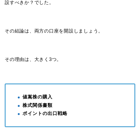
設すべきか？でした。
その結論は、両方の口座を開設しましょう。
その理由は、大きく3つ。
値嵩株の購入
株式関係書類
ポイントの出口戦略