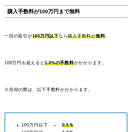
購入手数料が100万円まで無料
一回の取引が
100万円以下
なら
購入手数料が
無料
。
100万円を超えると
1.0%の手数料
がかかります。
※売却の際は、以下手数料がかかります。
100万円以下 →
0.5％