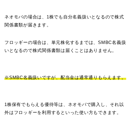
ネオモバの場合は、1株でも自分名義扱いとなるので株式
関係書類が届きます。
フロッギーの場合は、単元株化するまでは、SMBC名義扱
いとなるので株式関係書類は届くことはありません。
※SMBC名義扱いですが、配当金は通常通りもらえます。
1株保有でもらえる優待等は、ネオモバで購入し、それ以
外はフロッギーを利用するといった使い方もできます。