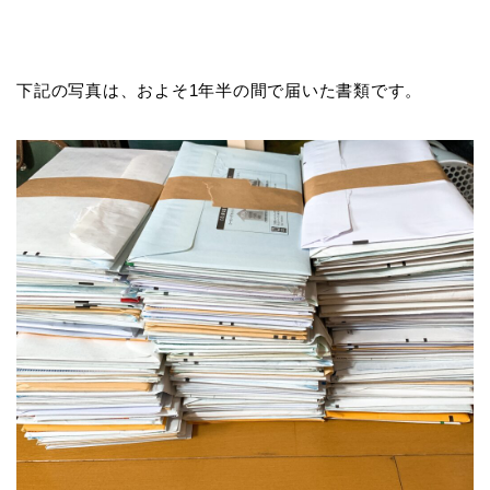
下記の写真は、およそ1年半の間で届いた書類です。