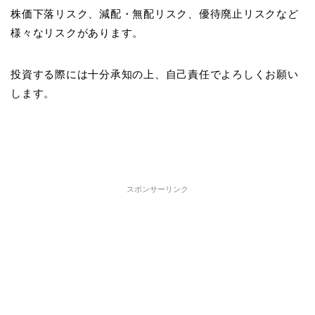
株価下落リスク、減配・無配リスク、優待廃止リスクなど
様々なリスクがあります。
投資する際には十分承知の上、自己責任でよろしくお願い
します。
スポンサーリンク