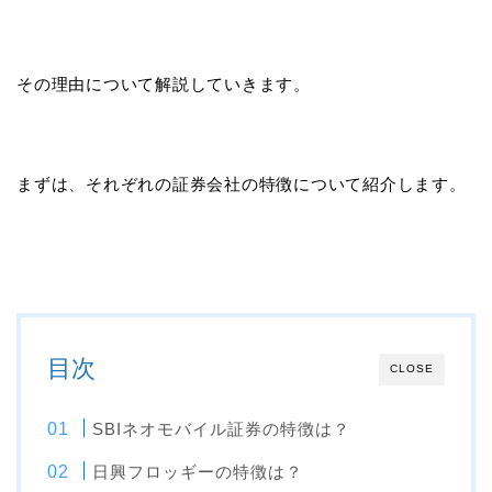
その理由について解説していきます。
まずは、それぞれの証券会社の特徴について紹介します。
目次
CLOSE
SBIネオモバイル証券の特徴は？
日興フロッギーの特徴は？