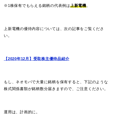
※1株保有でもらえる銘柄の代表例は
上新電機
。
上新電機の優待内容については、次の記事をご覧くださ
い。
【2020年12月】受取株主優待品紹介
もし、ネオモバで大量に銘柄を保有すると、下記のような
株式関係書類が銘柄数分届きますので、ご注意ください。
運用は、計画的に。