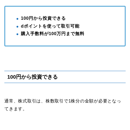
100円から投資できる
dポイントを使って取引可能
購入手数料が100万円まで無料
100円から投資できる
通常、株式取引は、株数取引で1株分の金額が必要となっ
てきます。