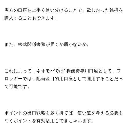
両方の口座を上手く使い分けることで、欲しかった銘柄を
購入することもできます。
また、株式関係書類が届くか届かないか。
これによって、ネオモバでは1株優待専用口座として、フ
ロッギーでは、配当金目的用口座として運用することだっ
て可能です。
ポイントの出口戦略も多く持てば、使い道を考える必要も
なくポイントを有効活用もできちゃいます。