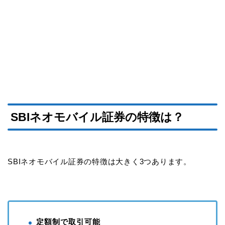
SBIネオモバイル証券の特徴は？
SBIネオモバイル証券の特徴は大きく3つあります。
定額制で取引可能