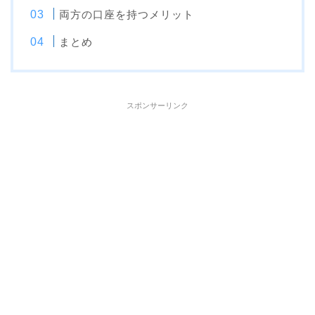
両方の口座を持つメリット
まとめ
スポンサーリンク