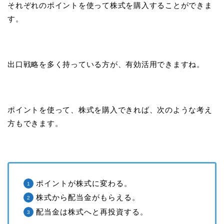
それぞれのポイントを使って株式を購入することができま
す。
出口戦略を多く持っている方が、有効活用できますね。
ポイントを使って、株式を購入できれば、次のような考え
方もできます。
ポイントが株式に変わる。
株式から配当金がもらえる。
配当金は株式へと再投資する。