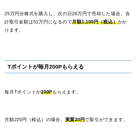
25万円分株式を購入し、次の日26万円で売却した場合、合
計取引金額は51万円になるので
月額1,100円（税込）
かか
ります。
Tポイントが毎月200Pもらえる
毎月Tポイントが
200P
もらえます。
月額220円（税込）の場合、
実質20円
で取引ができます。