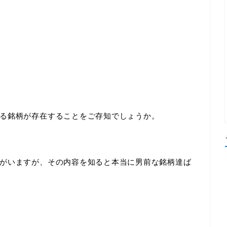
る銘柄が存在することをご存知でしょうか。
がいますが、その内容を知ると本当に男前な銘柄達ば