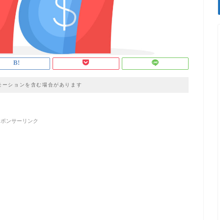
モーションを含む場合があります
スポンサーリンク