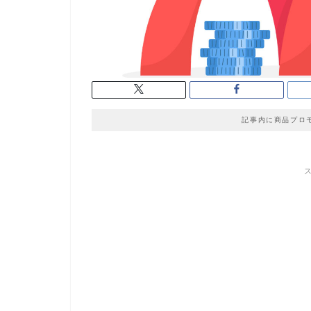
記事内に商品プロ