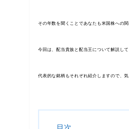
その年数を聞くことであなたも米国株への関
今回は、配当貴族と配当王について解説して
代表的な銘柄もそれぞれ紹介しますので、気
目次