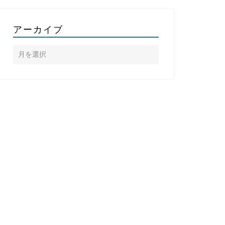
アーカイブ