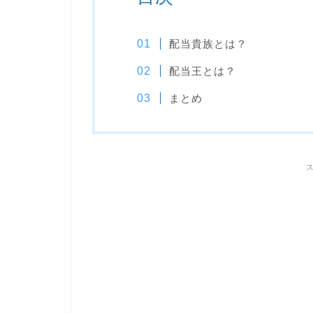
配当貴族とは？
配当王とは？
まとめ