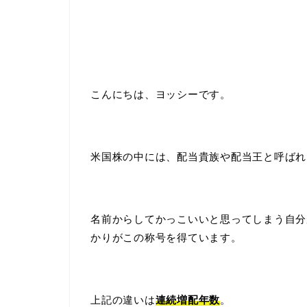
こんにちは、ヨッシーです。
米国株の中には、配当貴族や配当王と呼ばれ
名前からしてかっこいいと思ってしまう自分
かりがこの称号を得ています。
上記の違いは
連続増配年数
。