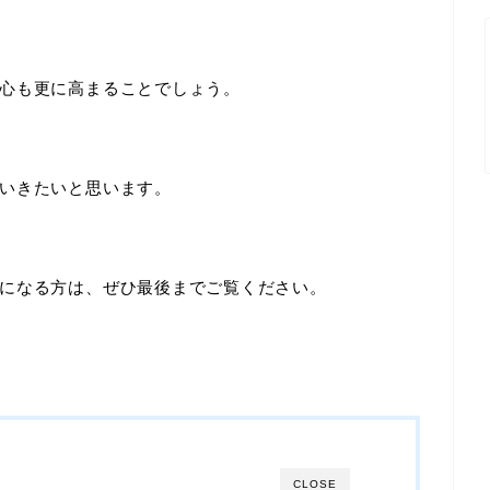
心も更に高まることでしょう。
いきたいと思います。
になる方は、ぜひ最後までご覧ください。
CLOSE