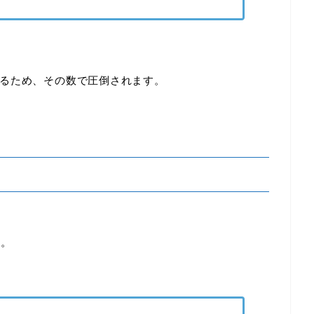
るため、その数で圧倒されます。
柄。