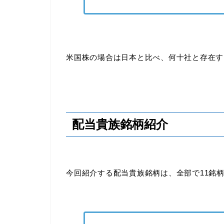
米国株の場合は日本と比べ、何十社と存在す
配当貴族銘柄紹介
今回紹介する配当貴族銘柄は、全部で11銘