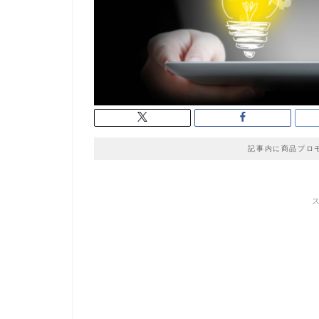
記事内に商品プロ