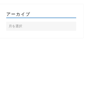
アーカイブ