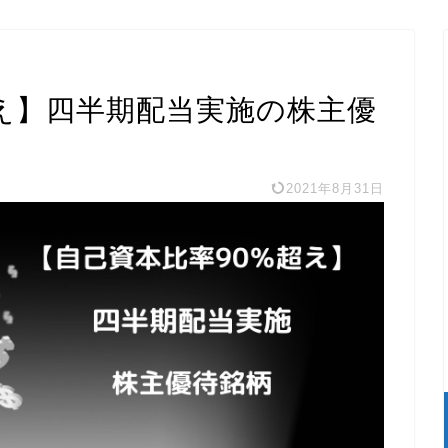
超え】四半期配当実施の株主優
2021年8月31日