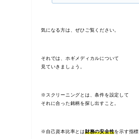
気になる方は、ぜひご覧ください。
それでは、ホギメディカルについて
見ていきましょう。
※スクリーニングとは、条件を設定して
それに合った銘柄を探し出すこと。
※自己資本比率とは
財務の安全性
を示す指標