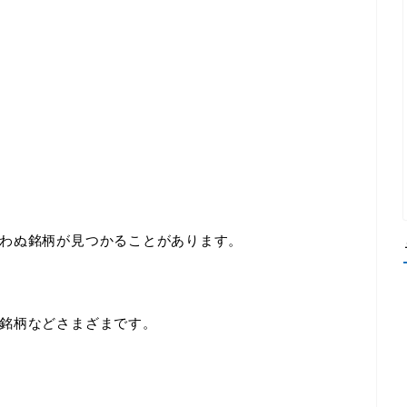
わぬ銘柄が見つかることがあります。
銘柄などさまざまです。