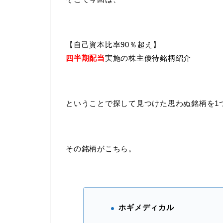
【自己資本比率90％超え】
四半期配当
実施の株主優待銘柄紹介
ということで探して見つけた思わぬ銘柄を1
その銘柄がこちら。
ホギメディカル