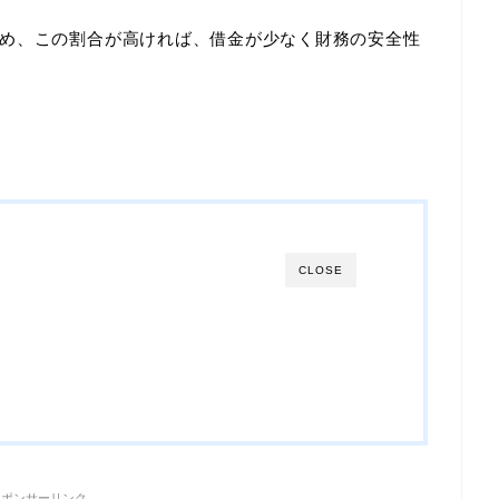
め、この割合が高ければ、借金が少なく財務の安全性
CLOSE
スポンサーリンク