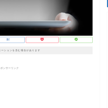
モーションを含む場合があります
スポンサーリンク