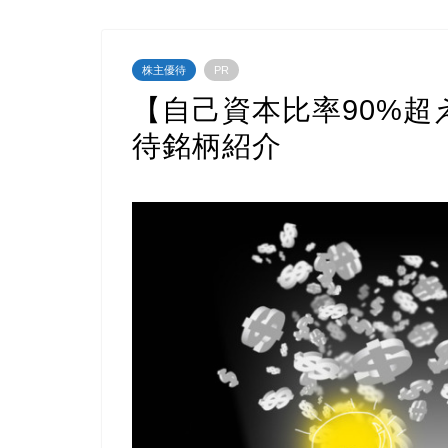
株主優待
PR
【自己資本比率90%
待銘柄紹介