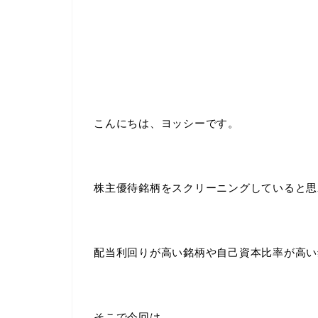
こんにちは、ヨッシーです。
株主優待銘柄をスクリーニングしていると思
配当利回りが高い銘柄や自己資本比率が高い
そこで今回は、