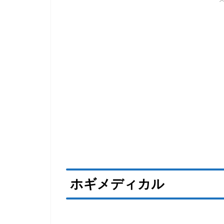
ホギメディカル