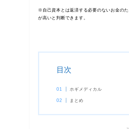
※自己資本とは返済する必要のないお金のた
が高いと判断できます。
目次
ホギメディカル
まとめ