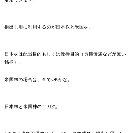
損出し用に利用するのが日本株と米国株。
日本株は配当目的もしくは優待目的（長期優遇などが無い
銘柄）。
米国株の場合は、全てOKかな。
日本株と米国株の二刀流。