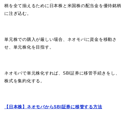
柄を全て揃えるために日本株と米国株の配当金を優待銘柄
に注ぎ込む。
単元株での購入が厳しい場合、ネオモバに資金を移動さ
せ、単元株化を目指す。
ネオモバで単元株化すれば、SBI証券に移管手続きをし、
株式を集約化する。
【日本株】ネオモバからSBI証券に移管する方法