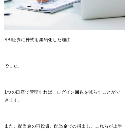
SBI証券に株式を集約化した理由
でした。
1つの口座で管理すれば、ログイン回数を減らすことがで
きます。
また、配当金の再投資、配当金での損出し、これらが上手