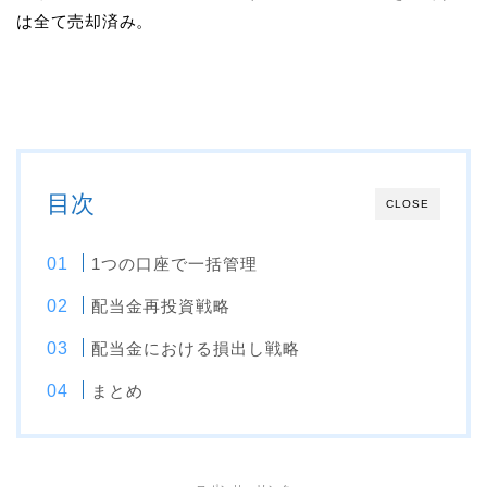
は全て売却済み。
目次
CLOSE
1つの口座で一括管理
配当金再投資戦略
配当金における損出し戦略
まとめ