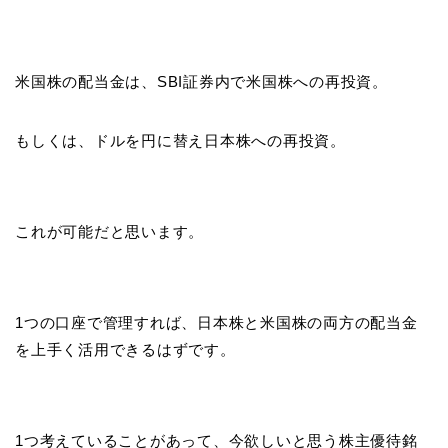
米国株の配当金は、SBI証券内で米国株への再投資。
もしくは、ドルを円に替え日本株への再投資。
これが可能だと思います。
1つの口座で管理すれば、日本株と米国株の両方の配当金
を上手く活用できるはずです。
1つ考えていることがあって、今欲しいと思う株主優待銘