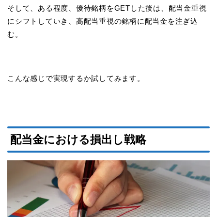
そして、ある程度、優待銘柄をGETした後は、配当金重視
にシフトしていき、高配当重視の銘柄に配当金を注ぎ込
む。
こんな感じで実現するか試してみます。
配当金における損出し戦略