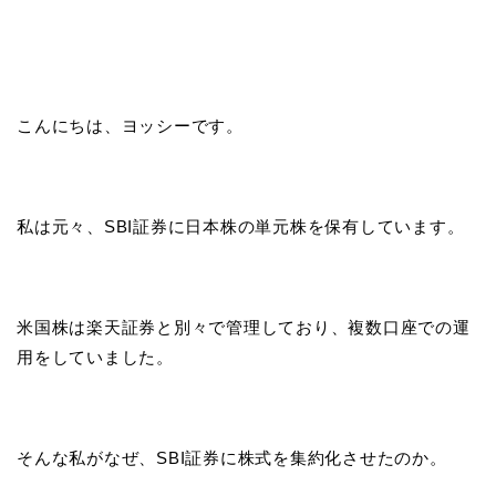
こんにちは、ヨッシーです。
私は元々、SBI証券に日本株の単元株を保有しています。
米国株は楽天証券と別々で管理しており、複数口座での運
用をしていました。
そんな私がなぜ、SBI証券に株式を集約化させたのか。