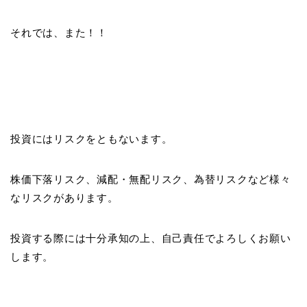
それでは、また！！
投資にはリスクをともないます。
株価下落リスク、減配・無配リスク、為替リスクなど様々
なリスクがあります。
投資する際には十分承知の上、自己責任でよろしくお願い
します。