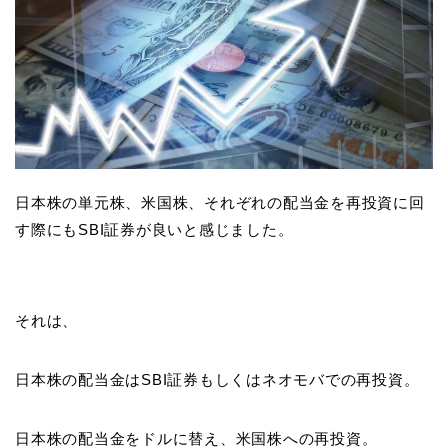
日本株の単元株、米国株、それぞれの配当金を再投資に回
す際にもSBI証券が良いと感じました。
それは、
日本株の配当金はSBI証券もしくはネオモバでの再投資。
日本株の配当金をドルに替え、米国株への再投資。