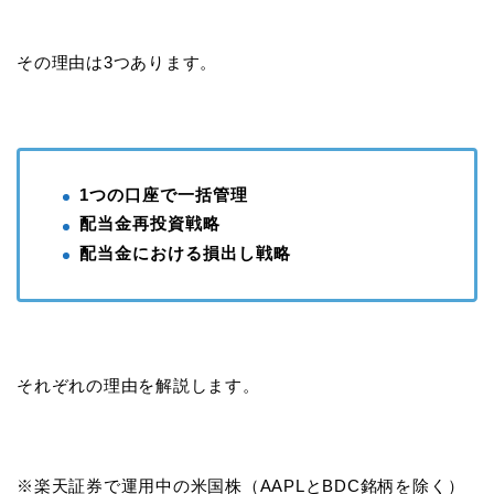
その理由は3つあります。
1つの口座で一括管理
配当金再投資戦略
配当金における損出し戦略
それぞれの理由を解説します。
※楽天証券で運用中の米国株（AAPLとBDC銘柄を除く）