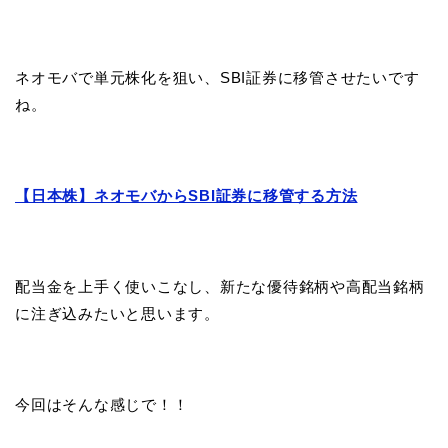
ネオモバで単元株化を狙い、SBI証券に移管させたいです
ね。
【日本株】ネオモバからSBI証券に移管する方法
配当金を上手く使いこなし、新たな優待銘柄や高配当銘柄
に注ぎ込みたいと思います。
今回はそんな感じで！！