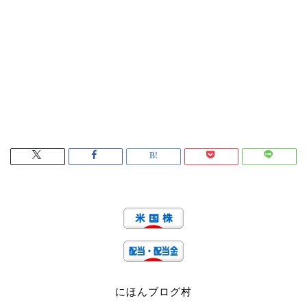
にほんブログ村