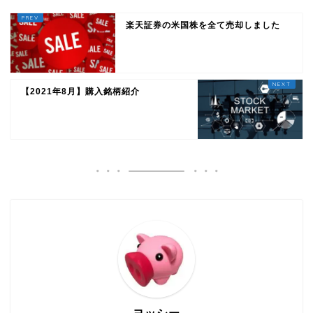
楽天証券の米国株を全て売却しました
【2021年8月】購入銘柄紹介