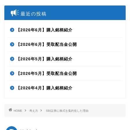
最近の投稿
【2026年6月】購入銘柄紹介
【2026年6月】受取配当金公開
【2026年5月】購入銘柄紹介
【2026年5月】受取配当金公開
【2026年4月】購入銘柄紹介
HOME
考え方
SBI証券に株式を集約化した理由