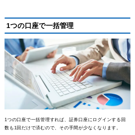
1つの口座で一括管理
1つの口座で一括管理すれば、証券口座にログインする回
数も1回だけで済むので、その手間が少なくなります。