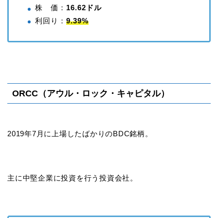
株 価：
16.62ドル
利回り：
9.39%
ORCC（アウル・ロック・キャピタル）
2019年7月に上場したばかりのBDC銘柄。
主に中堅企業に投資を行う投資会社。