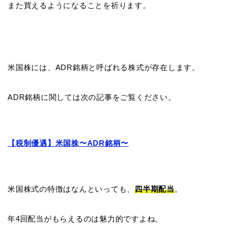
また買えるようになることを祈ります。
米国株には、ADR銘柄と呼ばれる株式が存在します。
ADR銘柄に関しては次の記事をご覧ください。
【税制優遇】米国株〜ADR銘柄〜
米国株式の特徴はなんといっても、
四半期配当
。
年4回配当がもらえるのは魅力的ですよね。