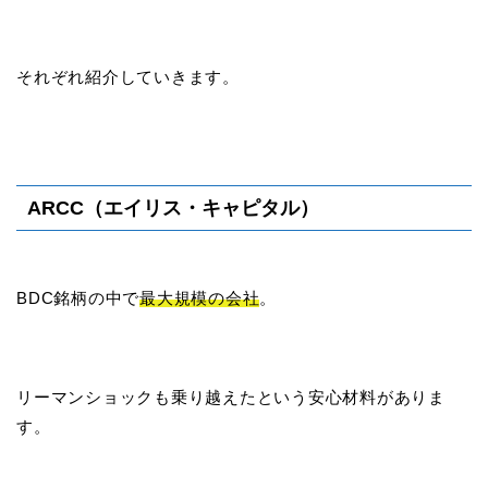
それぞれ紹介していきます。
ARCC（エイリス・キャピタル）
BDC銘柄の中で
最大規模の会社
。
リーマンショックも乗り越えたという安心材料がありま
す。