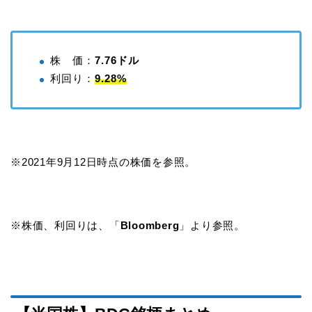
株 価：
7.76ドル
利回り：
9.28%
※2021年9月12日時点の株価を参照。
※株価、利回りは、「
Bloomberg
」より参照。