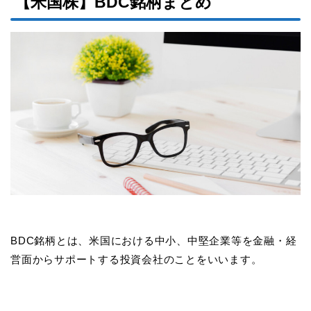
【米国株】BDC銘柄まとめ
BDC銘柄とは、米国における中小、中堅企業等を金融・経
営面からサポートする投資会社のことをいいます。