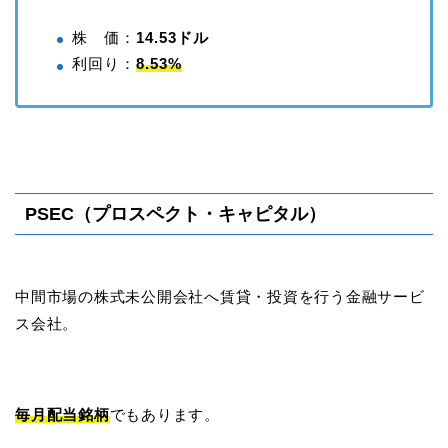
株 価：
14.53ドル
利回り：
8.53%
PSEC（プロスペクト・キャピタル）
中間市場の株式未公開会社へ賃貸・投資を行う金融サービ
ス会社。
毎月配当銘柄
でもあります。