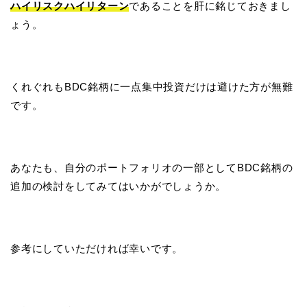
ハイリスクハイリターン
であることを肝に銘じておきまし
ょう。
くれぐれもBDC銘柄に一点集中投資だけは避けた方が無難
です。
あなたも、自分のポートフォリオの一部としてBDC銘柄の
追加の検討をしてみてはいかがでしょうか。
参考にしていただければ幸いです。