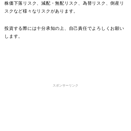
株価下落リスク、減配・無配リスク、為替リスク、倒産リ
スクなど様々なリスクがあります。
投資する際には十分承知の上、自己責任でよろしくお願い
します。
スポンサーリンク