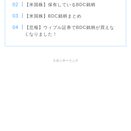
【米国株】保有しているBDC銘柄
【米国株】BDC銘柄まとめ
【悲報】ウィブル証券でBDC銘柄が買えな
くなりました！
スポンサーリンク