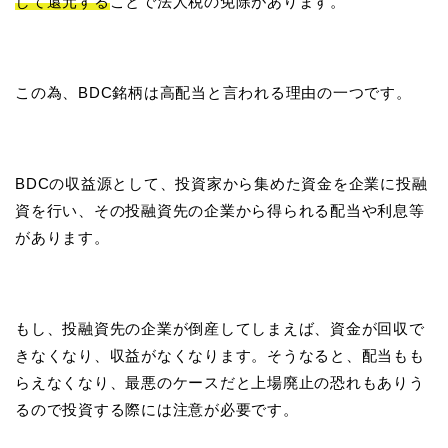
して還元する
ことで法人税の免除があります。
この為、BDC銘柄は高配当と言われる理由の一つです。
BDCの収益源として、投資家から集めた資金を企業に投融
資を行い、その投融資先の企業から得られる配当や利息等
があります。
もし、投融資先の企業が倒産してしまえば、資金が回収で
きなくなり、収益がなくなります。そうなると、配当もも
らえなくなり、最悪のケースだと上場廃止の恐れもありう
るので投資する際には注意が必要です。