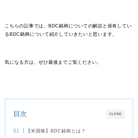
こちらの記事では、BDC銘柄についての解説と保有してい
るBDC銘柄について紹介していきたいと思います。
気になる方は、ぜひ最後までご覧ください。
目次
CLOSE
【米国株】BDC銘柄とは？