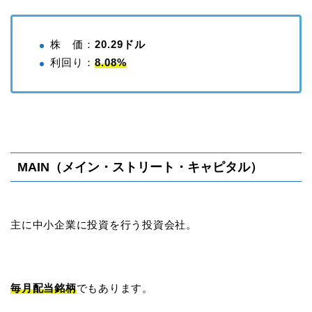
株 価：
20.29ドル
利回り：
8.08%
MAIN（メイン・ストリート・キャピタル）
主に中小企業に投資を行う投資会社。
毎月配当銘柄
でもあります。