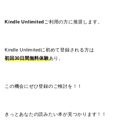
Kindle Unlimited
ご利用の方に推奨します。
Kindle Unlimitedに初めて登録される方は
初回30日間無料体験
あり。
この機会にぜひ登録のご検討を！！
きっとあなたの読みたい本が見つかります！！