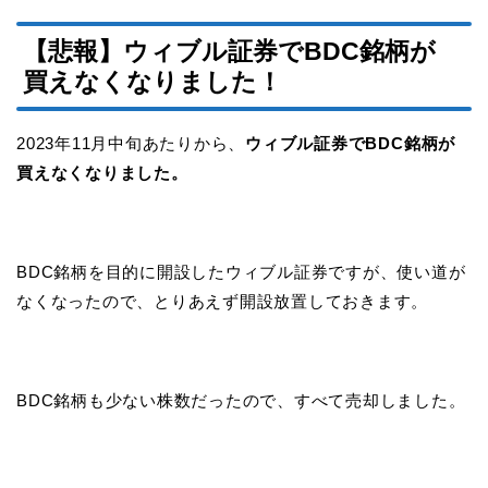
【悲報】ウィブル証券でBDC銘柄が
買えなくなりました！
2023年11月中旬あたりから、
ウィブル証券でBDC銘柄が
買えなくなりました。
BDC銘柄を目的に開設したウィブル証券ですが、使い道が
なくなったので、とりあえず開設放置しておきます。
BDC銘柄も少ない株数だったので、すべて売却しました。