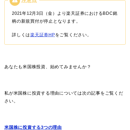
2021年12月3日（金）より楽天証券におけるBDC銘
柄の新規買付が停止となります。
詳しくは
楽天証券HP
をご覧ください。
あなたも米国株投資、始めてみませんか？
私が米国株に投資する理由については次の記事をご覧くだ
さい。
米国株に投資する3つの理由