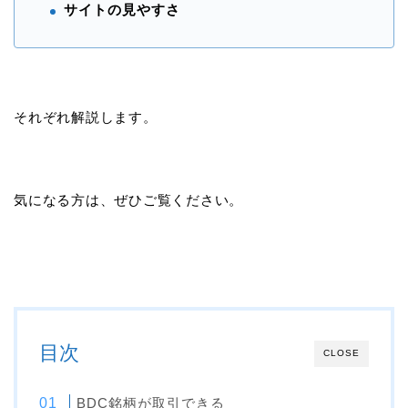
サイトの見やすさ
それぞれ解説します。
気になる方は、ぜひご覧ください。
目次
CLOSE
BDC銘柄が取引できる