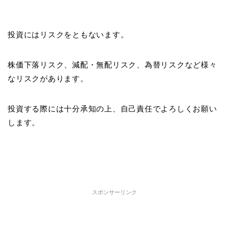
投資にはリスクをともないます。
株価下落リスク、減配・無配リスク、為替リスクなど様々
なリスクがあります。
投資する際には十分承知の上、自己責任でよろしくお願い
します。
スポンサーリンク