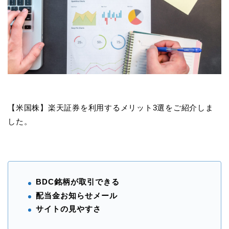
【米国株】楽天証券を利用するメリット3選をご紹介しま
した。
BDC銘柄が取引できる
配当金お知らせメール
サイトの見やすさ