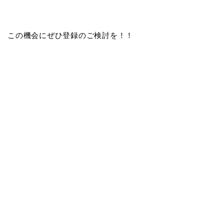
この機会にぜひ登録のご検討を！！