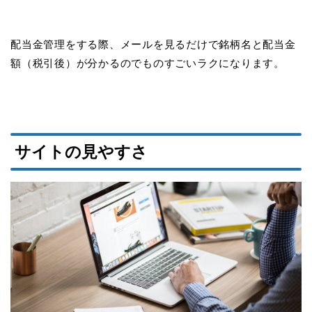
配当金管理をする際、メールを見るだけで銘柄名と配当金
額（税引後）が分かるのでものすごいラクになります。
サイトの見やすさ