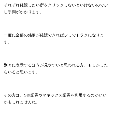
それぞれ確認したい所をクリックしないといけないので少
し手間がかかります。
一度に全部の銘柄が確認できれば少しでもラクになりま
す。
別々に表示するほうが見やすいと思われる方、もしかした
らいると思います。
その方は、SBI証券やマネックス証券を利用するのがいい
かもしれませんね。