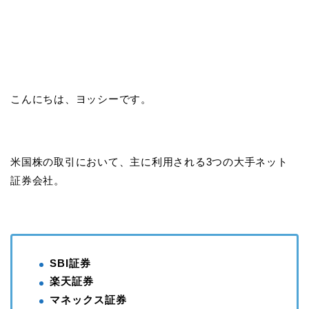
こんにちは、ヨッシーです。
米国株の取引において、主に利用される3つの大手ネット
証券会社。
SBI証券
楽天証券
マネックス証券