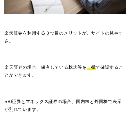
楽天証券を利用する３つ目のメリットが、サイトの見やす
さ。
楽天証券の場合、保有している株式等を
一括
で確認するこ
とができます。
SBI証券とマネックス証券の場合、国内株と外国株で表示
が別れています。