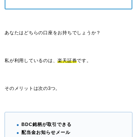
あなたはどちらの口座をお持ちでしょうか？
私が利用しているのは、
楽天証券
です。
そのメリットは次の3つ。
BDC銘柄が取引できる
配当金お知らせメール