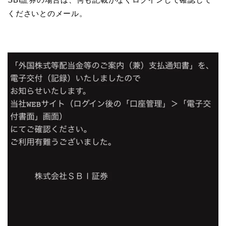
くださいとのメール。