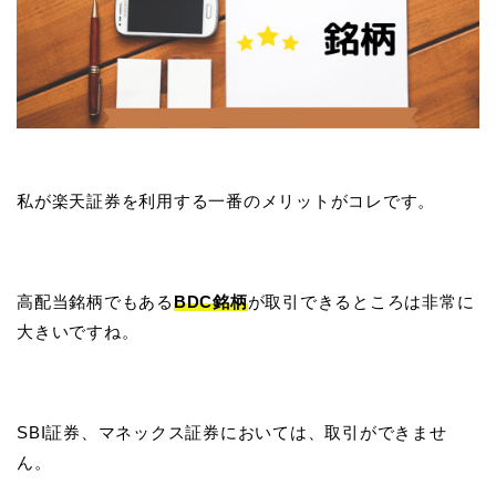
私が楽天証券を利用する一番のメリットがコレです。
高配当銘柄でもある
BDC銘柄
が取引できるところは非常に
大きいですね。
SBI証券、マネックス証券においては、取引ができませ
ん。