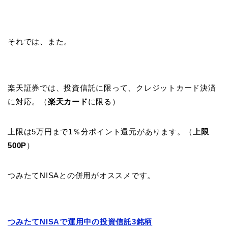
それでは、また。
楽天証券では、投資信託に限って、クレジットカード決済
に対応。（
楽天カード
に限る）
上限は5万円まで1％分ポイント還元があります。（
上限
500P
）
つみたてNISAとの併用がオススメです。
つみたてNISAで運用中の投資信託3銘柄