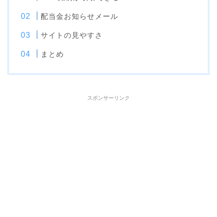
配当金お知らせメール
サイトの見やすさ
まとめ
スポンサーリンク