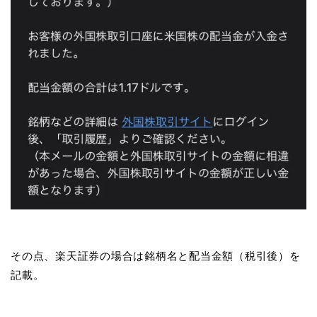
その点、楽天証券の場合は銘柄名と配当金額（税引後）を
記載。