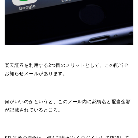
楽天証券を利用する2つ目のメリットとして、この配当金
お知らせメールがあります。
何がいいのかというと、このメール内に銘柄名と配当金額
が記載されているところ。
SBI証券の場合は、何も記載がなくログインして確認して