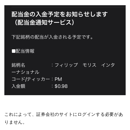
これによって、証券会社のサイトにログインする必要があ
りません。