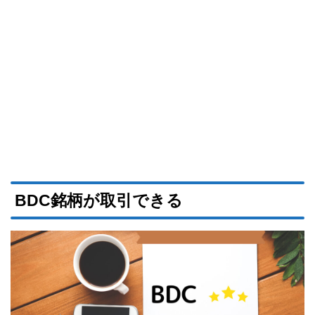
BDC銘柄が取引できる