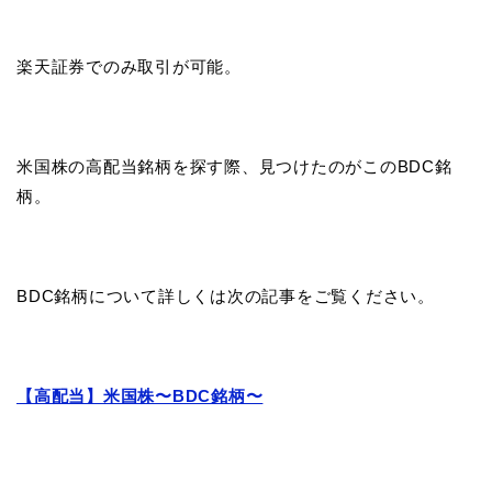
楽天証券でのみ取引が可能。
米国株の高配当銘柄を探す際、見つけたのがこのBDC銘
柄。
BDC銘柄について詳しくは次の記事をご覧ください。
【高配当】米国株〜BDC銘柄〜