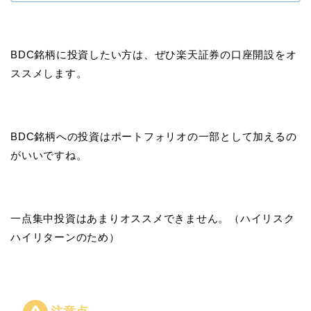
BDC銘柄に投資したい方は、ぜひ楽天証券の口座開設をオ
ススメします。
BDC銘柄への投資はポートフォリオの一部として加えるの
がいいですね。
一点集中投資はあまりオススメできません。（ハイリスク
ハイリターンのため）