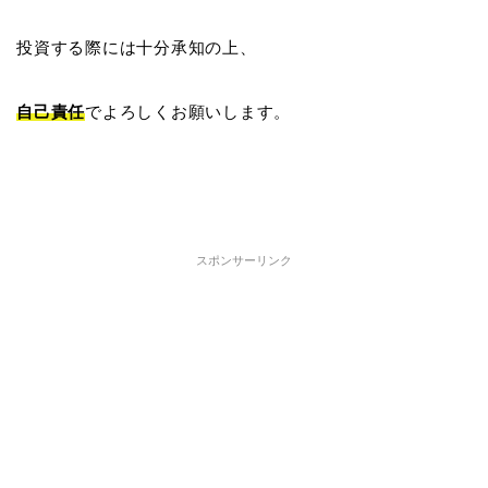
投資する際には十分承知の上、
自己責任
でよろしくお願いします。
スポンサーリンク