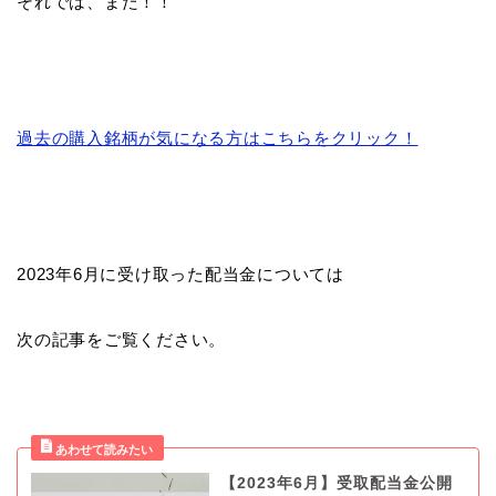
それでは、また！！
過去の購入銘柄が気になる方はこちらをクリック！
2023年6月に受け取った配当金については
次の記事をご覧ください。
【2023年6月】受取配当金公開