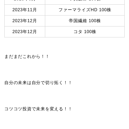
2023年11月
ファーマライズHD 100株
2023年12月
帝国繊維 100株
2023年12月
コタ 100株
まだまだこれから！！
自分の未来は自分で切り拓く！！
コツコツ投資で未来を変える！！