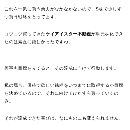
これを一気に買う余力がなかなかないので、S株で少しず
つ買う戦略をとってます。
コツコツ買ってきた
ケイアイスター不動産
が単元株化でき
たのは素直に嬉しかったですね。
何事も目標を立てると、その達成に向けて行動します。
私の場合、優待で欲しい銘柄をいつまでに取得するか目標
を決めているので、それに向けてひたすら買っていくの
み。
それが達成できた喜びは、なにものにも変えられません。