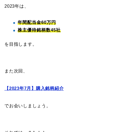
2023年は、
年間配当金60万円
株主優待銘柄数45社
を目指します。
また次回、
【2023年7月】購入銘柄紹介
でお会いしましょう。