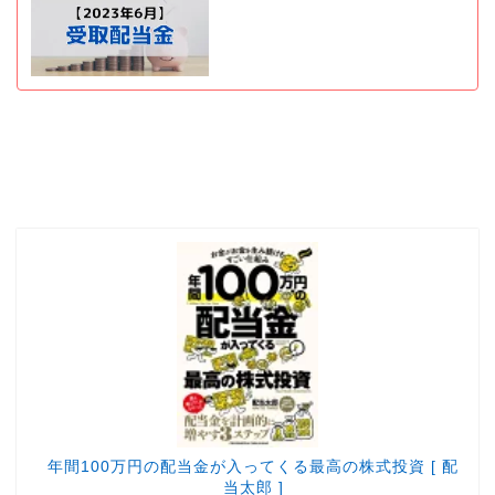
年間100万円の配当金が入ってくる最高の株式投資 [ 配
当太郎 ]