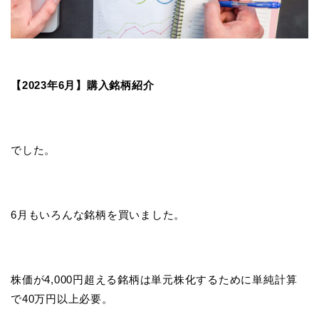
【2023年6月】購入銘柄紹介
でした。
6月もいろんな銘柄を買いました。
株価が4,000円超える銘柄は単元株化するために単純計算
で40万円以上必要。