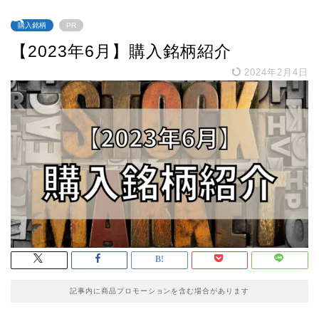
購入銘柄
PR
【2023年6月】購入銘柄紹介
2024年2月4日
記事内に商品プロモーションを含む場合があります