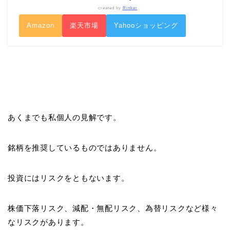
created by
Rinker
Amazon
楽天市場
Yahooショッピング
あくまでも私個人の見解です。
銘柄を推奨しているものではありません。
投資にはリスクをともないます。
株価下落リスク、減配・無配リスク、為替リスクなど様々
なリスクがあります。