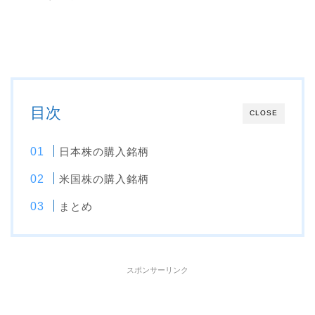
目次
CLOSE
日本株の購入銘柄
米国株の購入銘柄
まとめ
スポンサーリンク