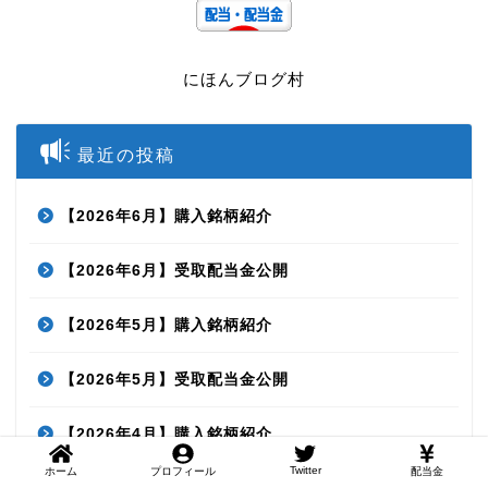
にほんブログ村
最近の投稿
【2026年6月】購入銘柄紹介
【2026年6月】受取配当金公開
【2026年5月】購入銘柄紹介
【2026年5月】受取配当金公開
【2026年4月】購入銘柄紹介
Twitter
ホーム
プロフィール
配当金