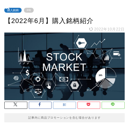
購入銘柄
PR
【2022年6月】購入銘柄紹介
2022年10月22日
記事内に商品プロモーションを含む場合があります