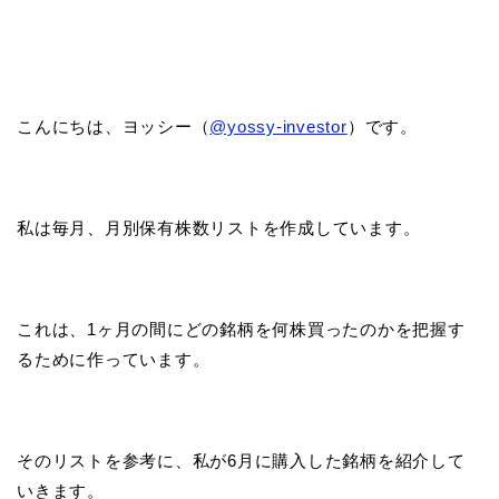
こんにちは、ヨッシー（
@yossy-investor
）です。
私は毎月、月別保有株数リストを作成しています。
これは、1ヶ月の間にどの銘柄を何株買ったのかを把握す
るために作っています。
そのリストを参考に、私が6月に購入した銘柄を紹介して
いきます。