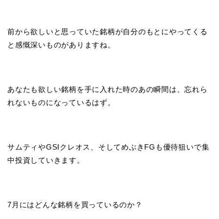
前から欲しいと思っていた銘柄が自分のもとにやってくる
と感慨深いものがありますね。
あなたも欲しい銘柄を手に入れた時のあの瞬間は、忘れら
れないものになっているはず。
サムティやGSIクレオス、そしてめぶきFGも優待狙いで集
中投資していきます。
7月にはどんな銘柄を買っているのか？