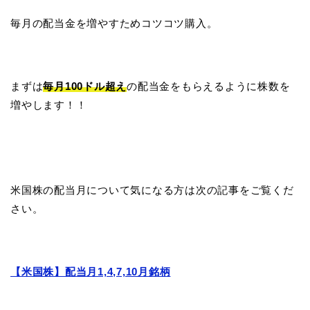
毎月の配当金を増やすためコツコツ購入。
まずは
毎月100ドル超え
の配当金をもらえるように株数を
増やします！！
米国株の配当月について気になる方は次の記事をご覧くだ
さい。
【米国株】配当月1,4,7,10月銘柄