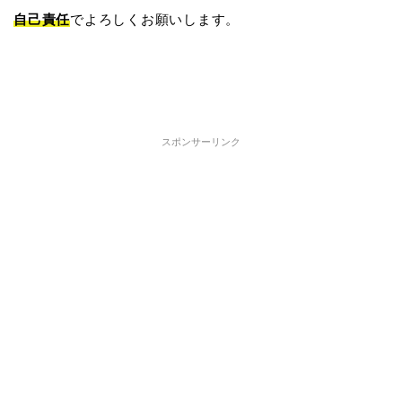
自己責任
でよろしくお願いします。
スポンサーリンク