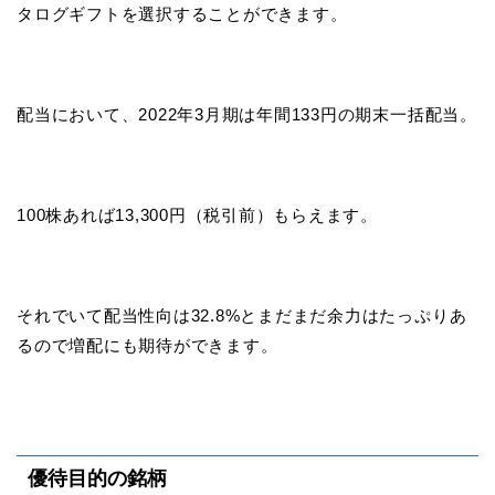
タログギフトを選択することができます。
配当において、2022年3月期は年間133円の期末一括配当。
100株あれば13,300円（税引前）もらえます。
それでいて配当性向は32.8%とまだまだ余力はたっぷりあ
るので増配にも期待ができます。
優待目的の銘柄