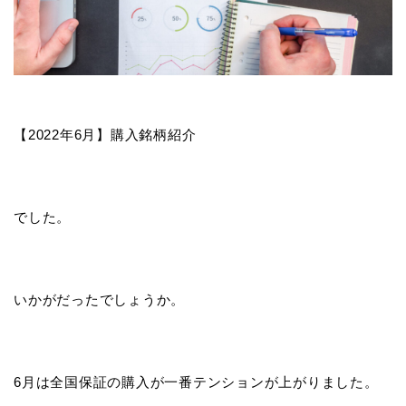
【2022年6月】購入銘柄紹介
でした。
いかがだったでしょうか。
6月は全国保証の購入が一番テンションが上がりました。