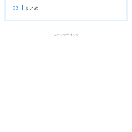
まとめ
スポンサーリンク