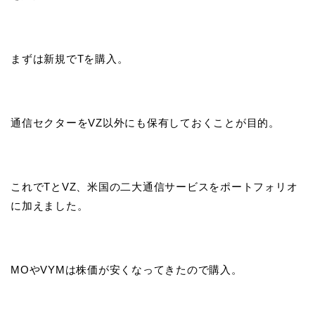
まずは新規でTを購入。
通信セクターをVZ以外にも保有しておくことが目的。
これでTとVZ、米国の二大通信サービスをポートフォリオ
に加えました。
MOやVYMは株価が安くなってきたので購入。