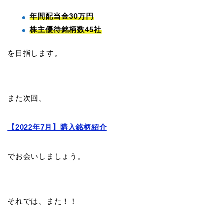
年間配当金30万円
株主優待銘柄数45社
を目指します。
また次回、
【2022年7月】購入銘柄紹介
でお会いしましょう。
それでは、また！！