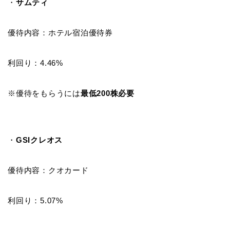
・
サムティ
優待内容：ホテル宿泊優待券
利回り：4.46%
※優待をもらうには
最低200株必要
・
GSIクレオス
優待内容：クオカード
利回り：5.07%