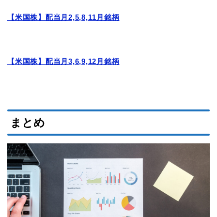
【米国株】配当月2,5,8,11月銘柄
【米国株】配当月3,6,9,12月銘柄
まとめ