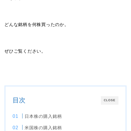
どんな銘柄を何株買ったのか。
ぜひご覧ください。
目次
CLOSE
日本株の購入銘柄
米国株の購入銘柄