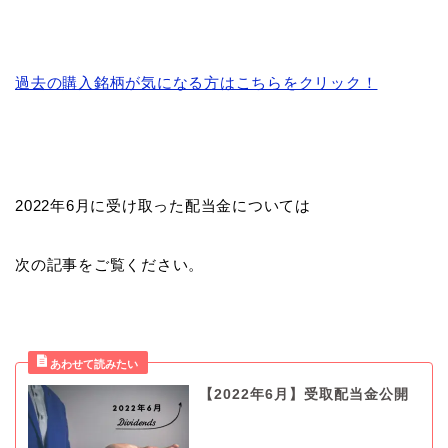
過去の購入銘柄が気になる方はこちらをクリック！
2022年6月に受け取った配当金については
次の記事をご覧ください。
【2022年6月】受取配当金公開