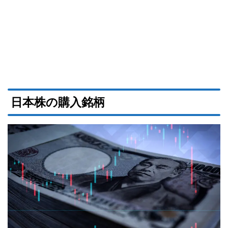
日本株の購入銘柄