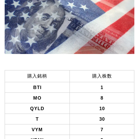
購入銘柄
購入株数
BTI
1
MO
8
QYLD
10
T
30
VYM
7