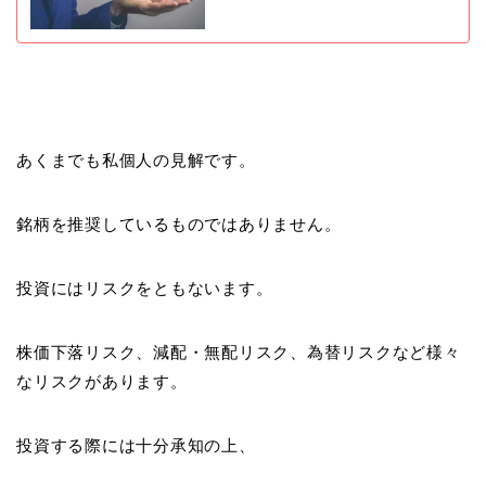
あくまでも私個人の見解です。
銘柄を推奨しているものではありません。
投資にはリスクをともないます。
株価下落リスク、減配・無配リスク、為替リスクなど様々
なリスクがあります。
投資する際には十分承知の上、