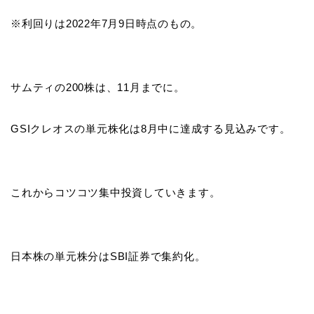
※利回りは2022年7月9日時点のもの。
サムティの200株は、11月までに。
GSIクレオスの単元株化は8月中に達成する見込みです。
これからコツコツ集中投資していきます。
日本株の単元株分はSBI証券で集約化。