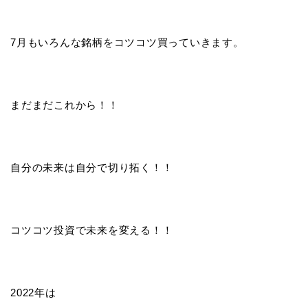
7月もいろんな銘柄をコツコツ買っていきます。
まだまだこれから！！
自分の未来は自分で切り拓く！！
コツコツ投資で未来を変える！！
2022年は