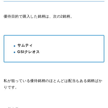
優待目的で購入した銘柄は、次の2銘柄。
サムティ
GSIクレオス
私が狙っている優待銘柄のほとんどは配当もある銘柄ばか
りです。