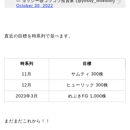
— ヨッシー@コツコツ投資家 (@yossy_investor)
October 30, 2022
直近の目標を時系列で並べます。
時系列
目標
11月
サムティ 300株
12月
ヒューリック 300株
2023年3月
めぶきFG 1,000株
まだまだこれから！！