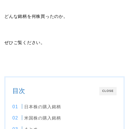
どんな銘柄を何株買ったのか。
ぜひご覧ください。
目次
CLOSE
日本株の購入銘柄
米国株の購入銘柄