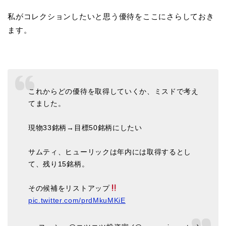
私がコレクションしたいと思う優待をここにさらしておき
ます。
これからどの優待を取得していくか、ミスドで考え
てました。
現物33銘柄→目標50銘柄にしたい
サムティ、ヒューリックは年内には取得するとし
て、残り15銘柄。
その候補をリストアップ
pic.twitter.com/prdMkuMKiE