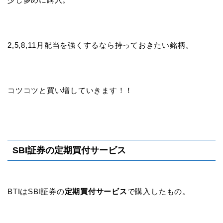
2,5,8,11月配当を強くするなら持っておきたい銘柄。
コツコツと買い増していきます！！
SBI証券の定期買付サービス
BTIはSBI証券の
定期買付サービス
で購入したもの。