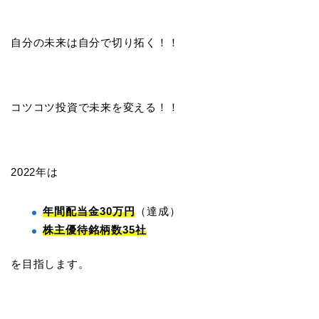
自分の未来は自分で切り拓く！！
コツコツ投資で未来を変える！！
2022年は
年間配当金30万円
（達成）
株主優待銘柄数35社
を目指します。