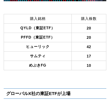
購入銘柄
購入株数
QYLD（東証ETF）
20
PFFD（東証ETF）
20
ヒューリック
42
サムティ
17
めぶきFG
10
グローバルX社の東証ETFが上場