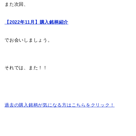
また次回、
【2022年11月】購入銘柄紹介
でお会いしましょう。
それでは、また！！
過去の購入銘柄が気になる方はこちらをクリック！