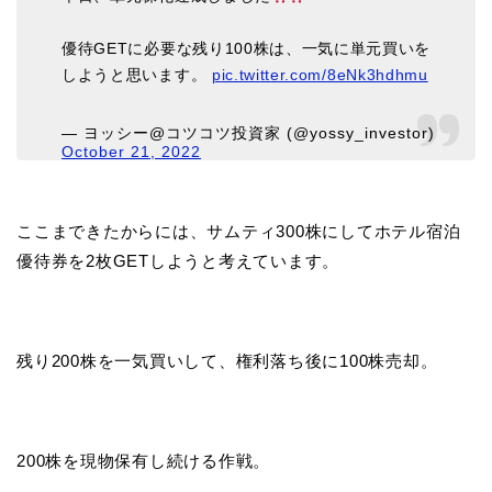
優待GETに必要な残り100株は、一気に単元買いを
しようと思います。
pic.twitter.com/8eNk3hdhmu
— ヨッシー@コツコツ投資家 (@yossy_investor)
October 21, 2022
ここまできたからには、サムティ300株にしてホテル宿泊
優待券を2枚GETしようと考えています。
残り200株を一気買いして、権利落ち後に100株売却。
200株を現物保有し続ける作戦。