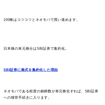
100株はコツコツとネオモバで買い進めます。
日本株の単元株分はSBI証券で集約化。
SBI証券に株式を集約化した理由
ネオモバである程度の銘柄数が単元株化すれば、SBI証券
への移管手続きに入ります。