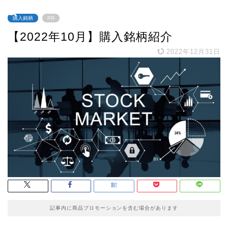
購入銘柄
PR
【2022年10月】購入銘柄紹介
2022年12月31日
記事内に商品プロモーションを含む場合があります