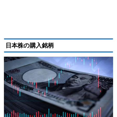
日本株の購入銘柄