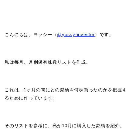
こんにちは、ヨッシー（
@yossy-investor
）です。
私は毎月、月別保有株数リストを作成。
これは、1ヶ月の間にどの銘柄を何株買ったのかを把握す
るために作っています。
そのリストを参考に、私が10月に購入した銘柄を紹介。