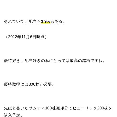
それでいて、配当も
3.9%
もある。
（2022年11月6日時点）
優待好き、配当好きの私にとっては最高の銘柄ですね。
優待取得には300株が必要。
先ほど書いたサムティ100株売却分でヒューリック200株を
購入予定。