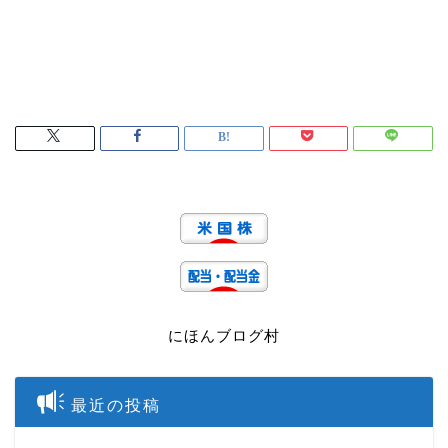
にほんブログ村
最近の投稿