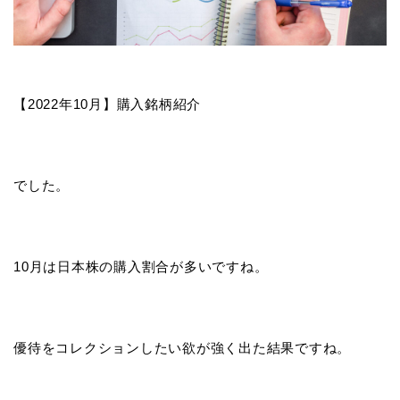
【2022年10月】購入銘柄紹介
でした。
10月は日本株の購入割合が多いですね。
優待をコレクションしたい欲が強く出た結果ですね。