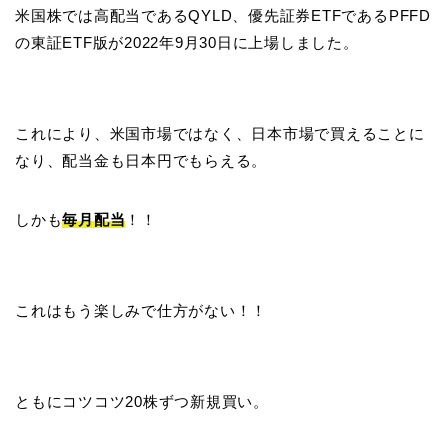
米国株では高配当であるQYLD、優先証券ETFであるPFFD
の東証ETF版が2022年9月30日に上場しました。
これにより、米国市場ではなく、日本市場で買えることに
なり、配当金も日本円でもらえる。
しかも
毎月配当
！！
これはもう楽しみで仕方がない！！
ともにコツコツ20株ずつ新規買い。