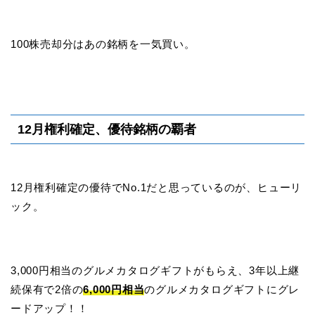
100株売却分はあの銘柄を一気買い。
12月権利確定、優待銘柄の覇者
12月権利確定の優待でNo.1だと思っているのが、ヒューリ
ック。
3,000円相当のグルメカタログギフトがもらえ、3年以上継
続保有で2倍の
6,000円相当
のグルメカタログギフトにグレ
ードアップ！！