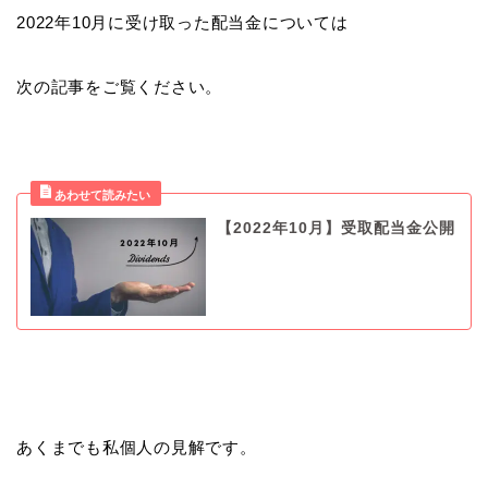
2022年10月に受け取った配当金については
次の記事をご覧ください。
【2022年10月】受取配当金公開
あくまでも私個人の見解です。