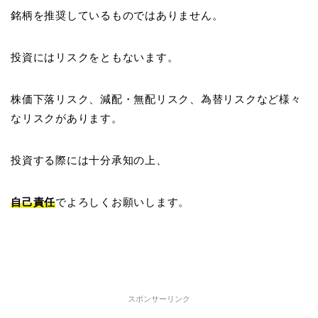
銘柄を推奨しているものではありません。
投資にはリスクをともないます。
株価下落リスク、減配・無配リスク、為替リスクなど様々
なリスクがあります。
投資する際には十分承知の上、
自己責任
でよろしくお願いします。
スポンサーリンク