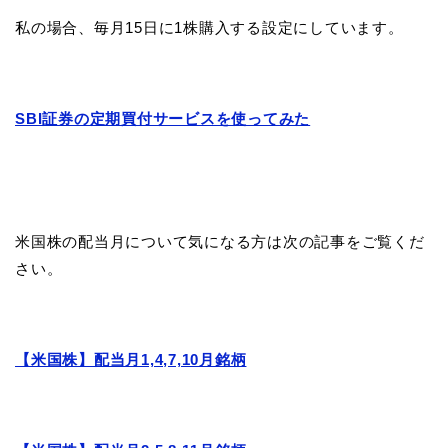
私の場合、毎月15日に1株購入する設定にしています。
SBI証券の定期買付サービスを使ってみた
米国株の配当月について気になる方は次の記事をご覧くだ
さい。
【米国株】配当月1,4,7,10月銘柄