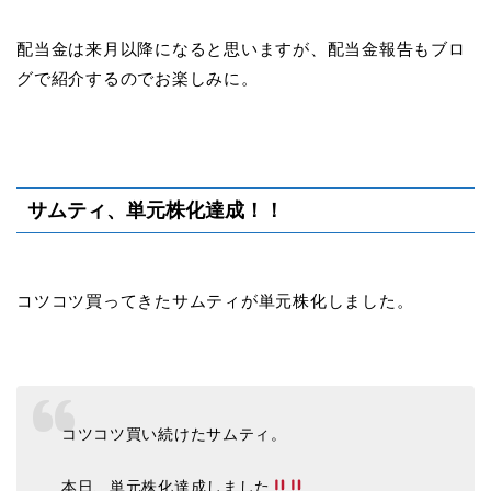
配当金は来月以降になると思いますが、配当金報告もブロ
グで紹介するのでお楽しみに。
サムティ、単元株化達成！！
コツコツ買ってきたサムティが単元株化しました。
コツコツ買い続けたサムティ。
本日、単元株化達成しました