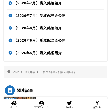
【2026年7月】購入銘柄紹介
【2026年7月】受取配当金公開
【2026年6月】購入銘柄紹介
【2026年6月】受取配当金公開
【2026年5月】購入銘柄紹介
HOME
購入銘柄
【2022年10月】購入銘柄紹介
関連記事
購入銘柄
【2025年8月】購入銘柄紹介
Twitter
ホーム
プロフィール
配当金