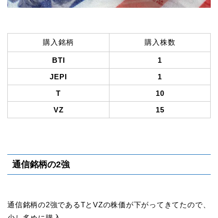
購入銘柄
購入株数
BTI
1
JEPI
1
T
10
VZ
15
通信銘柄の2強
通信銘柄の2強であるTとVZの株価が下がってきてたので、
少し多めに購入。